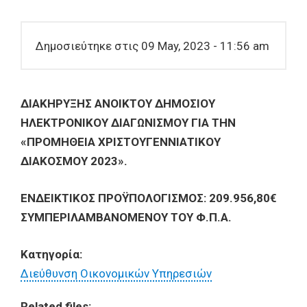
Δημοσιεύτηκε στις 09 May, 2023 - 11:56 am
ΔΙΑΚΗΡΥΞΗΣ ΑΝΟΙΚΤΟΥ ΔΗΜΟΣΙΟΥ
ΗΛΕΚΤΡΟΝΙΚΟΥ ΔΙΑΓΩΝΙΣΜΟΥ ΓΙΑ ΤΗΝ
«ΠΡΟΜΗΘΕΙΑ ΧΡΙΣΤΟΥΓΕΝΝΙΑΤΙΚΟΥ
ΔΙΑΚΟΣΜΟΥ 2023».
ΕΝΔΕΙΚΤΙΚΟΣ ΠΡΟΫΠΟΛΟΓΙΣΜΟΣ: 209.956,80€
ΣΥΜΠΕΡΙΛΑΜΒΑΝΟΜΕΝΟΥ ΤΟΥ Φ.Π.Α.
Κατηγορία:
Διεύθυνση Οικονομικών Υπηρεσιών
Related files: