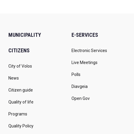
MUNICIPALITY
E-SERVICES
CITIZENS
Electronic Services
Live Meetings
City of Volos
Polls
News
Diavgeia
Citizen guide
Open Gov
Quality of life
Programs
Quality Policy