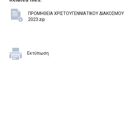
ΠΡΟΜΗΘΕΙΑ ΧΡΙΣΤΟΥΓΕΝΝΙΑΤΙΚΟΥ ΔΙΑΚΟΣΜΟΥ
2023.zip
Εκτύπωση