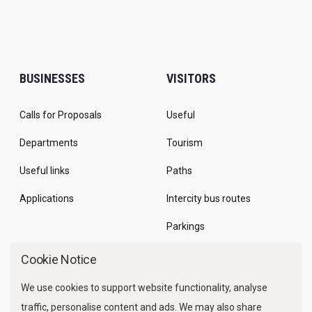
BUSINESSES
VISITORS
Calls for Proposals
Useful
Departments
Tourism
Useful links
Paths
Applications
Intercity bus routes
Parkings
Marine Traffic
Cookie Notice
We use cookies to support website functionality, analyse
traffic, personalise content and ads. We may also share