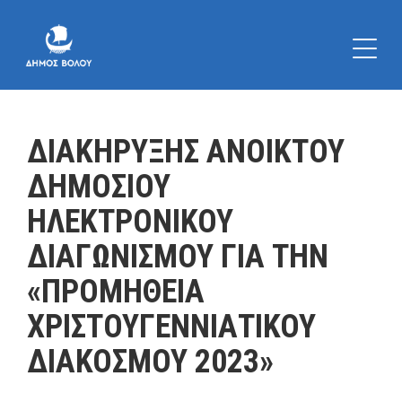
ΔΙΑΚΗΡΥΞΗΣ ΑΝΟΙΚΤΟΥ
ΔΗΜΟΣΙΟΥ
ΗΛΕΚΤΡΟΝΙΚΟΥ
ΔΙΑΓΩΝΙΣΜΟΥ ΓΙΑ ΤΗΝ
«ΠΡΟΜΗΘΕΙΑ
ΧΡΙΣΤΟΥΓΕΝΝΙΑΤΙΚΟΥ
ΔΙΑΚΟΣΜΟΥ 2023»