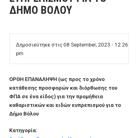
ΔΗΜΟ ΒΟΛΟΥ
Δημοσιεύτηκε στις 08 September, 2023 - 12:26
pm
ΟΡΘΗ ΕΠΑΝΑΛΗΨΗ (ως προς το χρόνο
κατάθεσης προσφορών και διόρθωσης του
ΦΠΑ σε ένα είδος) για την προμήθεια
καθαριστικών και ειδών ευπρεπισμού για το
Δήμο Βόλου
Κατηγορία: