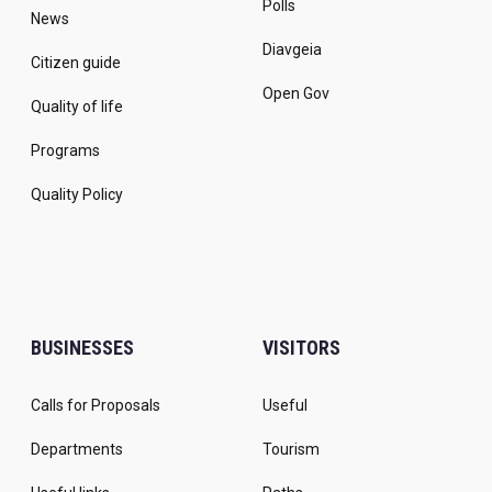
Polls
News
Diavgeia
Citizen guide
Open Gov
Quality of life
Programs
Quality Policy
BUSINESSES
VISITORS
Calls for Proposals
Useful
Departments
Tourism