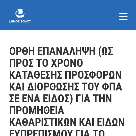
ΟΡΘΗ ΕΠΑΝΑΛΗΨΗ (ΩΣ
ΠΡΟΣ ΤΟ ΧΡΟΝΟ
ΚΑΤΑΘΕΣΗΣ ΠΡΟΣΦΟΡΩΝ
ΚΑΙ ΔΙΟΡΘΩΣΗΣ ΤΟΥ ΦΠΑ
ΣΕ ΕΝΑ ΕΙΔΟΣ) ΓΙΑ ΤΗΝ
ΠΡΟΜΗΘΕΙΑ
ΚΑΘΑΡΙΣΤΙΚΩΝ ΚΑΙ ΕΙΔΩΝ
ΕΥΠΡΕΠΙΣΜΟΥ ΓΙΑ ΤΟ