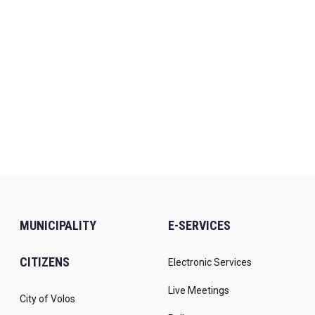
MUNICIPALITY
E-SERVICES
CITIZENS
Electronic Services
Live Meetings
City of Volos