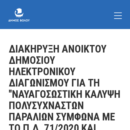
ΔΙΑΚΗΡΥΞΗ ΑΝΟΙKΤΟΥ
ΔΗΜΟΣΙΟΥ
ΗΛΕΚΤΡΟΝΙΚΟΥ
ΔΙΑΓΩΝΙΣΜΟΥ ΓΙΑ ΤΗ
"ΝΑΥΑΓΟΣΩΣΤΙΚΗ ΚΑΛΥΨΗ
ΠΟΛΥΣΥΧΝΑΣΤΩΝ
ΠΑΡΑΛΙΩΝ ΣΥΜΦΩΝΑ ΜΕ
ΤΟ Π.Δ. 71/2020 ΚΑΙ