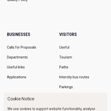
BUSINESSES
VISITORS
Calls for Proposals
Useful
Departments
Tourism
Useful links
Paths
Applications
Intercity bus routes
Parkings
Marine Traffic
Cookie Notice
We use cookies to support website functionality, analyse