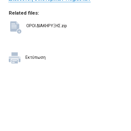
Related files:
ΟΡΟΙ ΔΙΑΚΗΡΥΞΗΣ.zip
Εκτύπωση