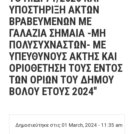
ΥΠΟΣΤΗΡΙΞΗ ΑΚΤΩΝ
ΒΡΑΒΕΥΜΕΝΩΝ ΜΕ
ΓΑΛΑΖΙΑ ΣΗΜΑΙΑ -ΜΗ
ΠΟΛΥΣΥΧΝΑΣΤΩΝ- ΜΕ
ΥΠΕΥΘΥΝΟΥΣ ΑΚΤΗΣ ΚΑΙ
ΟΡΙΟΘΕΤΗΣΗ ΤΟΥΣ ΕΝΤΟΣ
ΤΩΝ ΟΡΙΩΝ ΤΟΥ ΔΗΜΟΥ
ΒΟΛΟΥ ΕΤΟΥΣ 2024"
Δημοσιεύτηκε στις 01 March, 2024 - 11:35 am