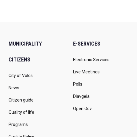
MUNICIPALITY
E-SERVICES
CITIZENS
Electronic Services
Live Meetings
City of Volos
Polls
News
Diavgeia
Citizen guide
Open Gov
Quality of life
Programs
Quality Policy