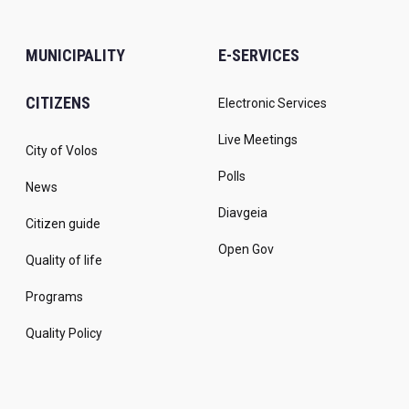
MUNICIPALITY
E-SERVICES
CITIZENS
Electronic Services
Live Meetings
City of Volos
Polls
News
Diavgeia
Citizen guide
Open Gov
Quality of life
Programs
Quality Policy