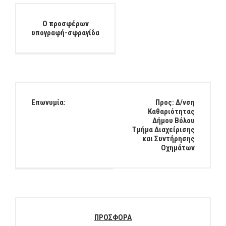
Ο προσφέρων
υπογραφή-σφραγίδα
Επωνυμία:
Προς: Δ/νση
Καθαριότητας
Δήμου Βόλου
Τμήμα Διαχείρισης
και Συντήρησης
Οχημάτων
ΠΡΟΣΦΟΡΑ