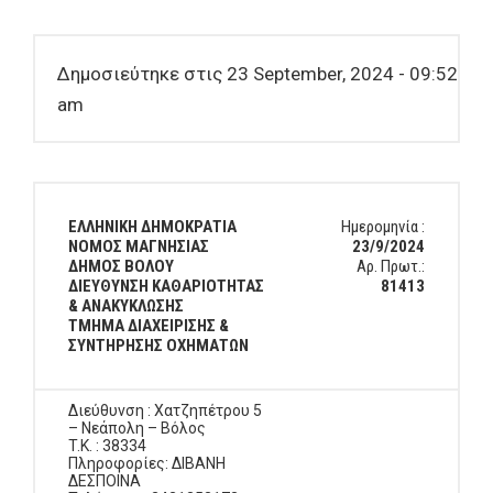
Δημοσιεύτηκε στις 23 September, 2024 - 09:52
am
ΕΛΛΗΝΙΚΗ ΔΗΜΟΚΡΑΤΙΑ
Ημερομηνία :
ΝΟΜΟΣ ΜΑΓΝΗΣΙΑΣ
23/9/2024
ΔΗΜΟΣ ΒΟΛΟΥ
Αρ. Πρωτ.:
ΔΙΕΥΘΥΝΣΗ ΚΑΘΑΡΙΟΤΗΤΑΣ
81413
& ΑΝΑΚΥΚΛΩΣΗΣ
ΤΜΗΜΑ ΔΙΑΧΕΙΡΙΣΗΣ &
ΣΥΝΤΗΡΗΣΗΣ ΟΧΗΜΑΤΩΝ
Διεύθυνση : Χατζηπέτρου 5
– Νεάπολη – Βόλος
T.K. : 38334
Πληροφορίες: ΔΙΒΑΝΗ
ΔΕΣΠΟΙΝΑ