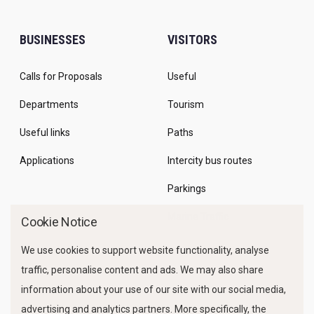
BUSINESSES
VISITORS
Calls for Proposals
Useful
Departments
Tourism
Useful links
Paths
Applications
Intercity bus routes
Parkings
Marine Traffic
Cookie Notice
We use cookies to support website functionality, analyse
traffic, personalise content and ads. We may also share
information about your use of our site with our social media,
advertising and analytics partners. More specifically, the