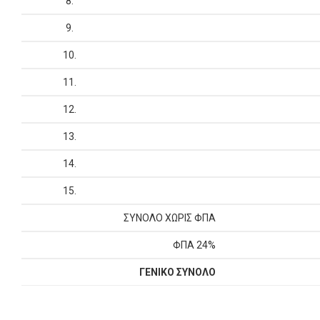
8.
9.
10.
11.
12.
13.
14.
15.
ΣΥΝΟΛΟ ΧΩΡΙΣ ΦΠΑ
ΦΠΑ 24%
ΓΕΝΙΚΟ ΣΥΝΟΛΟ