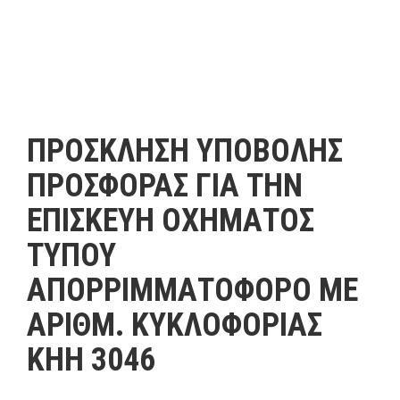
ΠΡΟΣΚΛΗΣΗ ΥΠΟΒΟΛΗΣ
ΠΡΟΣΦΟΡΑΣ ΓΙΑ ΤΗΝ
ΕΠΙΣΚΕΥΗ ΟΧΗΜΑΤΟΣ
ΤΥΠΟΥ
ΑΠΟΡΡΙΜΜΑΤΟΦΟΡΟ ΜΕ
ΑΡΙΘΜ. ΚΥΚΛΟΦΟΡΙΑΣ
ΚΗΗ 3046