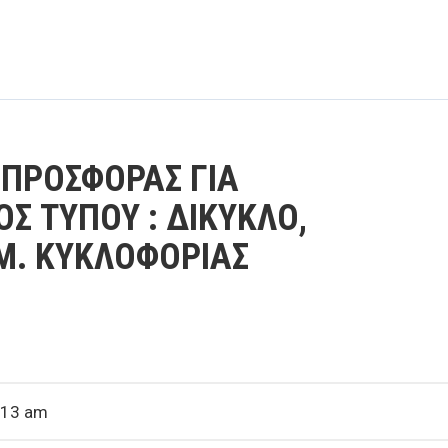
ΠΡΟΣΦΟΡΑΣ ΓΙΑ
Σ ΤΥΠΟΥ : ΔΙΚΥΚΛΟ,
Μ. ΚΥΚΛΟΦΟΡΙΑΣ
:13 am