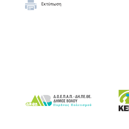
Εκτύπωση