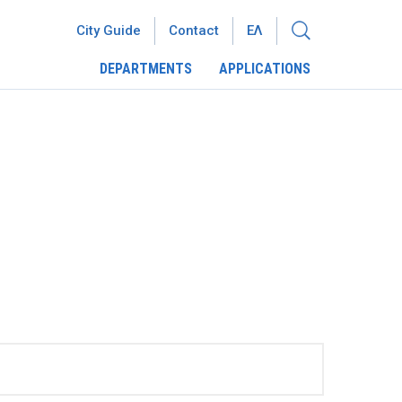
City Guide
Contact
ΕΛ
DEPARTMENTS
APPLICATIONS