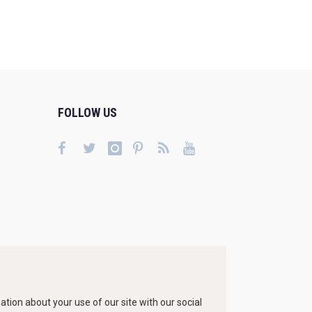
FOLLOW US
tion about your use of our site with our social