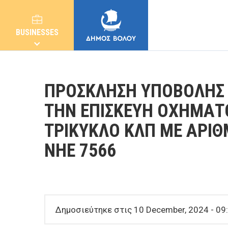
BUSINESSES
ΠΡΟΣΚΛΗΣΗ ΥΠΟΒΟΛΗΣ 
ΤΗΝ ΕΠΙΣΚΕΥΗ ΟΧΗΜΑΤΟ
ΤΡΙΚΥΚΛΟ ΚΛΠ ΜΕ ΑΡΙΘ
MUNICIPALITY
ΝΗΕ 7566
CITIZENS
E-SERVICES
Δημοσιεύτηκε στις 10 December, 2024 - 09