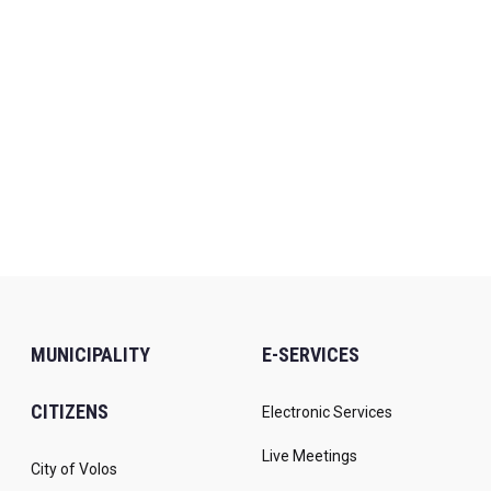
MUNICIPALITY
E-SERVICES
CITIZENS
Electronic Services
Live Meetings
City of Volos