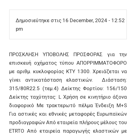
Δημοσιεύτηκε στις 16 December, 2024 - 12:52
pm
ΠΡΟΣΚΛΗΣΗ ΥΠΟΒΟΛΗΣ ΠΡΟΣΦΟΡΑΣ για την
επισκευή οχήματος τύπου ΑΠΟΡΡΙΜΜΑΤΟΦΟΡΟ
με αριθμ. κυκλοφορίας ΚΤΥ 1300. Χρειάζεται να
γίνει αντικατάσταση ελαστικών. Διάσταση:
315/80R22.5 (τεμ.4) Δείκτης Φορτίου: 156/150
Δείκτης ταχύτητας: L Χρήση σε κινητήριο άξονα
διαφορικό Με τρακτερωτό πέλμα Ένδειξη M+S
Για αστικές και εθνικές μεταφορές Ευρωπαϊκών
προδιαγραφών Από εταιρεία πλήρους μέλους του
ETRTO Από εταιρεία παραγωγής ελαστικών με