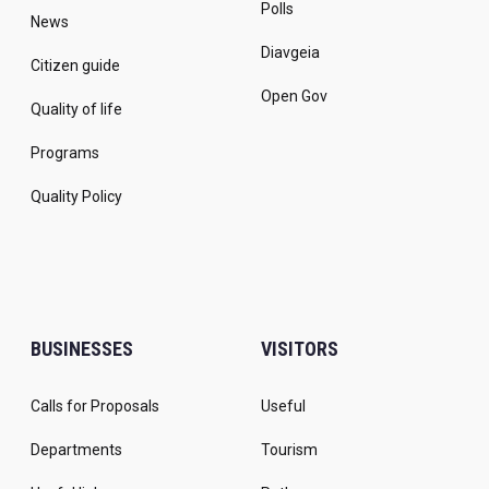
Polls
News
Diavgeia
Citizen guide
Open Gov
Quality of life
Programs
Quality Policy
BUSINESSES
VISITORS
Calls for Proposals
Useful
Departments
Tourism