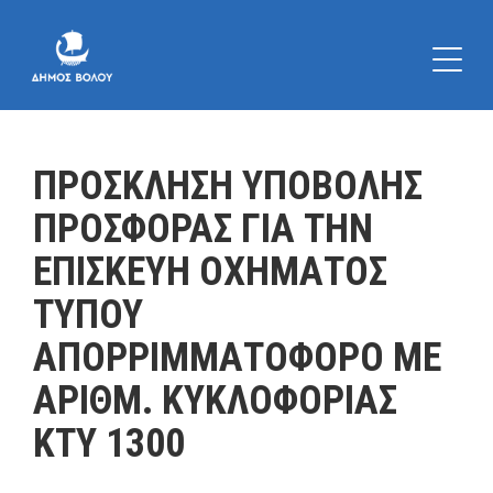
ΠΡΟΣΚΛΗΣΗ ΥΠΟΒΟΛΗΣ
ΠΡΟΣΦΟΡΑΣ ΓΙΑ ΤΗΝ
ΕΠΙΣΚΕΥΗ ΟΧΗΜΑΤΟΣ
ΤΥΠΟΥ
ΑΠΟΡΡΙΜΜΑΤΟΦΟΡΟ ΜΕ
ΑΡΙΘΜ. ΚΥΚΛΟΦΟΡΙΑΣ
ΚΤΥ 1300