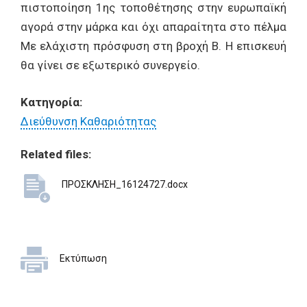
πιστοποίηση 1ης τοποθέτησης στην ευρωπαϊκή
αγορά στην μάρκα και όχι απαραίτητα στο πέλμα
Με ελάχιστη πρόσφυση στη βροχή Β. Η επισκευή
θα γίνει σε εξωτερικό συνεργείο.
Κατηγορία:
Διεύθυνση Καθαριότητας
Related files:
ΠΡΟΣΚΛΗΣΗ_16124727.docx
Εκτύπωση