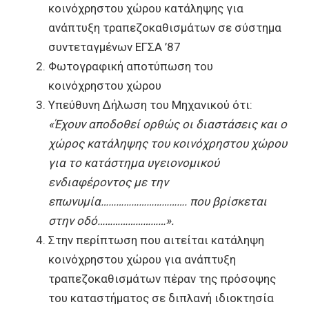
κοινόχρηστου χώρου κατάληψης για
ανάπτυξη τραπεζοκαθισμάτων σε σύστημα
συντεταγμένων ΕΓΣΑ ’87
Φωτογραφική αποτύπωση του
κοινόχρηστου χώρου
Υπεύθυνη Δήλωση του Μηχανικού ότι:
«Έχουν αποδοθεί ορθώς οι διαστάσεις και ο
χώρος κατάληψης του κοινόχρηστου χώρου
για το κατάστημα υγειονομικού
ενδιαφέροντος με την
επωνυμία……………………………. που βρίσκεται
στην οδό………………………».
Στην περίπτω
ση που αιτείται κατάληψη
κοινόχρηστου χώρου για ανάπτυξη
τραπεζοκαθισμάτων πέραν της πρόσοψης
του καταστήματος σε διπλανή ιδιοκτησία