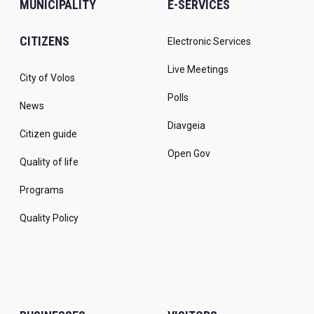
MUNICIPALITY
E-SERVICES
CITIZENS
Electronic Services
Live Meetings
City of Volos
Polls
News
Diavgeia
Citizen guide
Open Gov
Quality of life
Programs
Quality Policy