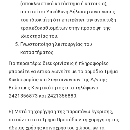
(αποκλειστικά κατάστημα ή κατοικία),
απαιτείται Υπεύθυνη Δήλωση συναίνεσης
του ιδιοκτήτη ότι επιτρέπει την ανάπτυξη
τραπεζοκαθισμάτων στην πρόσοψη της
ιδιοκτησίας του.
Γνωστοποίηση λειτουργίας του
καταστήματος.
Για περαιτέρω διευκρινίσεις ή πληροφορίες
μπορείτε να επικοινωνείτε με το αρμόδιο Τμήμα
Κυκλοφορίας και Συγκοινωνιών της Δ/νσης
Βιώσιμης Κινητικότητας στα τηλέφωνα
2421356873 και 2421356880.
Β) Μετά τη χορήγηση της παραπάνω έγκρισης,
αιτούνται στο Τμήμα Προσόδων τη χορήγηση της
άδειας χρήσης κοινόχρηστου χώρου, με τα