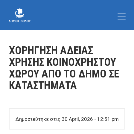
ΧΟΡΗΓΗΣΗ ΑΔΕΙΑΣ
ΧΡΗΣΗΣ ΚΟΙΝΟΧΡΗΣΤΟΥ
ΧΩΡΟΥ ΑΠΟ ΤΟ ΔΗΜΟ ΣΕ
ΚΑΤΑΣΤΗΜΑΤΑ
Δημοσιεύτηκε στις 30 April, 2026 - 12:51 pm