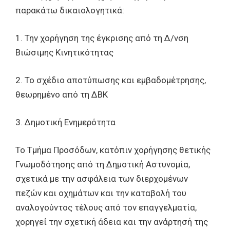
παρακάτω δικαιολογητικά:
1. Την χορήγηση της έγκρισης από τη Δ/νση
Βιώσιμης Κινητικότητας
2. Το σχέδιο αποτύπωσης και εμβαδομέτρησης,
θεωρημένο από τη ΔΒΚ
3. Δημοτική Ενημερότητα
Το Τμήμα Προσόδων, κατόπιν χορήγησης θετικής
Γνωμοδότησης από τη Δημοτική Αστυνομία,
σχετικά με την ασφάλεια των διερχομένων
πεζών και οχημάτων και την καταβολή του
αναλογούντος τέλους από τον επαγγελματία,
χορηγεί την σχετική άδεια και την ανάρτησή της