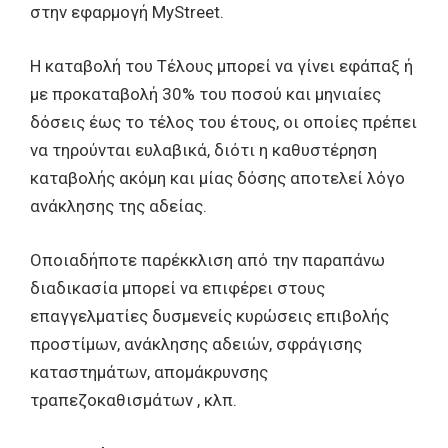
στην εφαρμογή MyStreet.
Η καταβολή του Τέλους μπορεί να γίνει εφάπαξ ή
με προκαταβολή 30% του ποσού και μηνιαίες
δόσεις έως το τέλος του έτους, οι οποίες πρέπει
να τηρούνται ευλαβικά, διότι η καθυστέρηση
καταβολής ακόμη και μίας δόσης αποτελεί λόγο
ανάκλησης της αδείας.
Οποιαδήποτε παρέκκλιση από την παραπάνω
διαδικασία μπορεί να επιφέρει στους
επαγγελματίες δυσμενείς κυρώσεις επιβολής
προστίμων, ανάκλησης αδειών, σφράγισης
καταστημάτων, απομάκρυνσης
τραπεζοκαθισμάτων , κλπ.