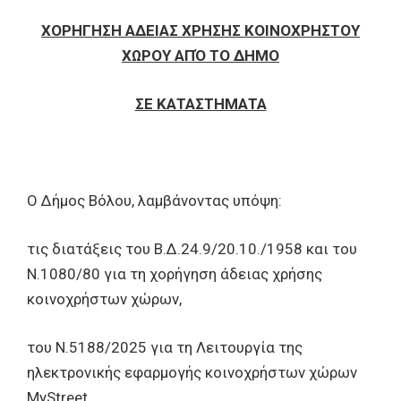
ΧΟΡΗΓΗΣΗ ΑΔΕΙΑΣ ΧΡΗΣΗΣ ΚΟΙΝΟΧΡΗΣΤΟΥ
ΧΩΡΟΥ ΑΠΌ ΤΟ ΔΗΜΟ
ΣΕ ΚΑΤΑΣΤΗΜΑΤΑ
Ο Δήμος Βόλου, λαμβάνοντας υπόψη:
τις διατάξεις του Β.Δ.24.9/20.10./1958 και του
Ν.1080/80 για τη χορήγηση άδειας χρήσης
κοινοχρήστων χώρων,
του Ν.5188/2025 για τη Λειτουργία της
ηλεκτρονικής εφαρμογής κοινοχρήστων χώρων
MyStreet,