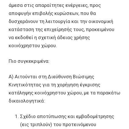
άμεσα στις απαραίτητες ενέργειες, προς
αποφυγήν επιβολής κυρώσεων, που θα
δυσχεράνουν τη λειτουργία και την οικονομική
κατάσταση της επιχείρησής τους, προκειμένου
να εκδοθεί η σχετική άδειας χρήσης
κοινόχρηστου χώρου.
Πιο συγκεκριμένα:
Α) Αιτούνται στη Διεύθυνση Βιώσιμης
Κινητικότητας για τη χορήγηση έγκρισης
κατάληψης κοινόχρηστου χώρου, με τα παρακάτω
δικαιολογητικά:
Σχέδιο αποτύπωσης και εμβαδομέτρησης
(εις τριπλούν) του προτεινόμενου