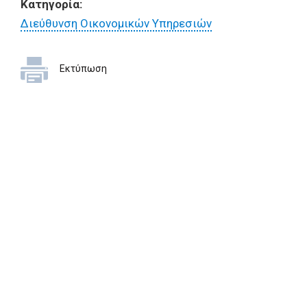
Κατηγορία:
Διεύθυνση Οικονομικών Υπηρεσιών
Εκτύπωση