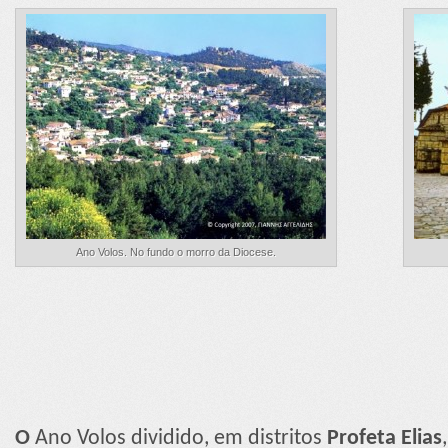
Ano Volos. No fundo o morro da Diocese.
O
Ano Volos dividido, em distritos
Profeta Elias