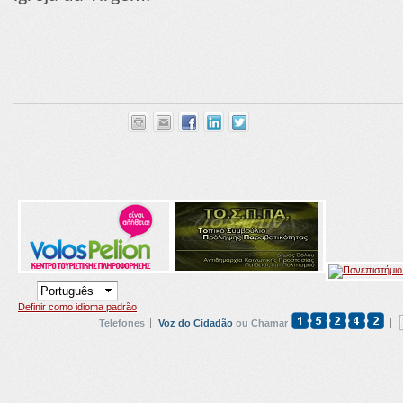
Definir como idioma padrão
Telefones
Voz do Cidadão
ou Chamar