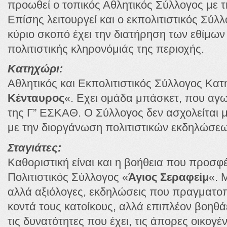
προωθεί ο τοπικός Αθλητικός Σύλλογος με 
Επίσης λειτουργεί και ο εκπολιτιστικός Σύλ
κύριο σκοπό έχει την διατήρηση των εθίμων 
πολιτιστικής κληρονόμιάς της περιοχής.
Κατηχώρι:
Αθλητικός και Εκπολιτιστικός Σύλλογος Κατ
Κένταυρος
«. Εχει ομάδα μπάσκετ, που αγ
της Γ” ΕΣΚΑΘ. Ο Σύλλογος δεν ασχολείται μ
με την διοργάνωση πολιτιστικών εκδηλώσεω
Σταγιάτες:
Καθοριστική είναι και η βοήθεια που προσφέ
Πολιτιστικός Σύλλογος «
Άγιος Σεραφείμ
«. 
αλλά αξιόλογες, εκδηλώσεις που πραγματοπο
κοντά τους κατοίκους, αλλά επιπλέον βοηθά
τις δυνατότητες που έχει, τις άπορες οικογέ