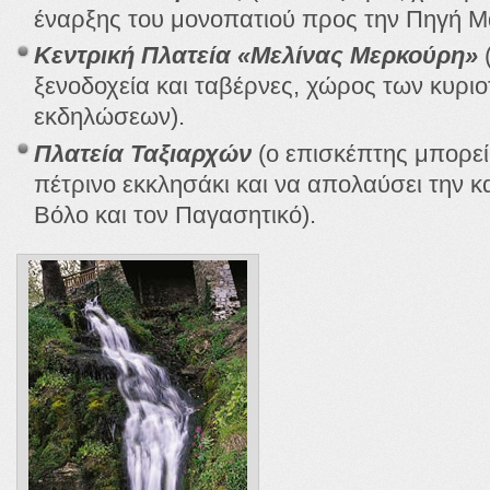
έναρξης του μονοπατιού προς την Πηγή Μ
Κεντρική Πλατεία «Μελίνας Μερκούρη»
(
ξενοδοχεία και ταβέρνες, χώρος των κυρι
εκδηλώσεων).
Πλατεία Ταξιαρχών
(ο επισκέπτης μπορεί
πέτρινο εκκλησάκι και να απολαύσει την κ
Βόλο και τον Παγασητικό).