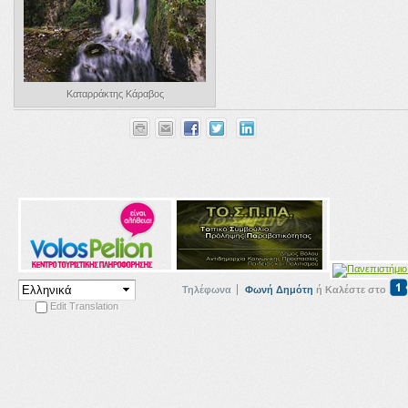
Καταρράκτης Κάραβος
Τηλέφωνα
Φωνή Δημότη
ή Καλέστε στο
Edit Translation