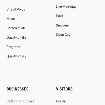
Live Meetings
City of Volos
Polls
News
Diavgeia
Citizen guide
Open Gov
Quality of life
Programs
Quality Policy
BUSINESSES
VISITORS
Calls for Proposals
Useful