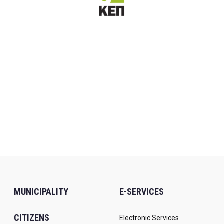
MUNICIPALITY
E-SERVICES
CITIZENS
Electronic Services