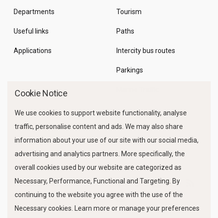
Departments
Tourism
Useful links
Paths
Applications
Intercity bus routes
Parkings
Marine Traffic
Cookie Notice
We use cookies to support website functionality, analyse
traffic, personalise content and ads. We may also share
information about your use of our site with our social media,
advertising and analytics partners. More specifically, the
overall cookies used by our website are categorized as
Necessary, Performance, Functional and Targeting. By
FOLLOW US
continuing to the website you agree with the use of the
Necessary cookies. Learn more or manage your preferences