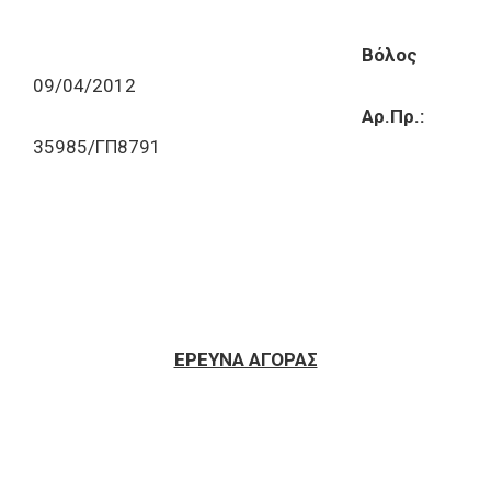
Βόλος
09/04/2012
Αρ.Πρ.:
35985/ΓΠ8791
ΕΡΕΥΝΑ ΑΓΟΡΑΣ