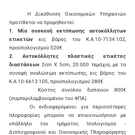
Η Διεύθυνση Οικονομικών Υπηρεσιών
προτίθεται να προμηθευτεί :
1.
Μία συσκευή εκτύπωσης αυτοκόλλητων
ετικετών
εις βάρος του Κ.Α.10-7134.102,
προϋπολογισμού 520€.
2.
Αυτοκόλλητες πλαστικές ετικέτες
διαστάσεων
2cm X 5cm, 20.000 τεμάχια, με τα
συναφή αναλώσιμα εκτύπωσης, εις βάρος του
Κ.Α.10-6613.105, προϋπολογισμού 280€.
Κόστος συνόλου δαπανών 800€
(συμπεριλαμβανομένου του ΦΠΑ).
Οι ενδιαφερόμενοι για περισσότερες
πληροφορίες μπορούν να επικοινωνήσουν με
υπάλληλο του τμήματος Ισολογισμού -
Διπλογραφικού και Οικονομικής Πληροφόρησης