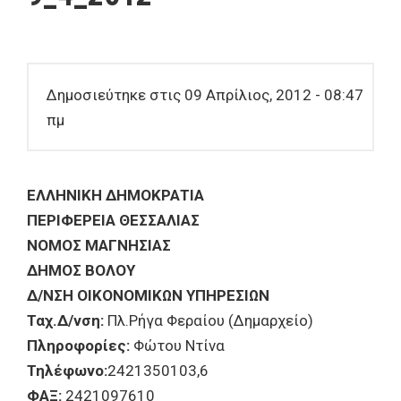
Δημοσιεύτηκε στις 09 Απρίλιος, 2012 - 08:47
πμ
ΕΛΛΗΝΙΚΗ ΔΗΜΟΚΡΑΤΙΑ
ΠΕΡΙΦΕΡΕΙΑ ΘΕΣΣΑΛΙΑΣ
ΝΟΜΟΣ ΜΑΓΝΗΣΙΑΣ
ΔΗΜΟΣ ΒΟΛΟΥ
Δ/ΝΣΗ ΟΙΚΟΝΟΜΙΚΩΝ ΥΠΗΡΕΣΙΩΝ
Ταχ.Δ/νση:
Πλ.Ρήγα Φεραίου (Δημαρχείο)
Πληροφορίες:
Φώτου Ντίνα
Τηλέφωνο:
2421350103,6
ΦΑΞ:
2421097610