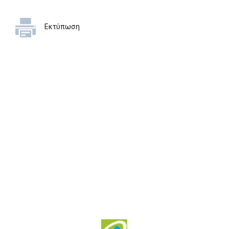
Εκτύπωση