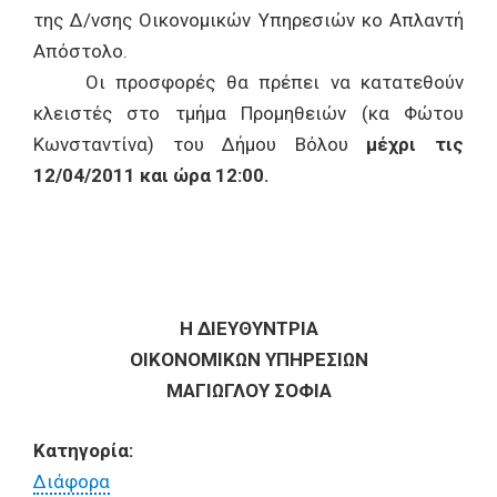
της Δ/νσης Οικονομικών Υπηρεσιών κο Απλαντή
Απόστολο.
Οι προσφορές θα πρέπει να κατατεθούν
κλειστές στο τμήμα Προμηθειών (κα Φώτου
Κωνσταντίνα) του Δήμου Βόλου
μέχρι τις
12/04/2011 και ώρα 12:00.
Η ΔΙΕΥΘΥΝΤΡΙΑ
ΟΙΚΟΝΟΜΙΚΩΝ ΥΠΗΡΕΣΙΩΝ
ΜΑΓΙΩΓΛΟΥ ΣΟΦΙΑ
Κατηγορία:
Διάφορα