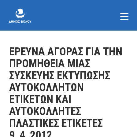
ΕΡΕΥΝΑ ΑΓΟΡΑΣ ΓΙΑ ΤΗΝ
ΠΡΟΜΗΘΕΙΑ ΜΙΑΣ
ΣΥΣΚΕΥΗΣ ΕΚΤΥΠΩΣΗΣ
ΑΥΤΟΚΟΛΛΗΤΩΝ
ΕΤΙΚΕΤΩΝ ΚΑΙ
ΑΥΤΟΚΟΛΛΗΤΕΣ
ΠΛΑΣΤΙΚΕΣ ΕΤΙΚΕΤΕΣ
9_4_2012