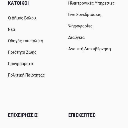
ΚΑΤΟΙΚΟΙ
Ηλεκτρονικές Υπηρεσίες
Live Συνεδριάσεις
Ο Δήμος Βόλου
Ψηφοφορίες
Νέα
Διαύγεια
Οδηγός του πολίτη
Ανοικτή Διακυβέρνηση
Ποιότητα Ζωής
Προγράμματα
Πολιτική Ποιότητας
ΕΠΙΧΕΙΡΗΣΕΙΣ
ΕΠΙΣΚΕΠΤΕΣ