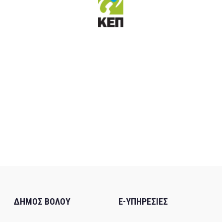
ΔΗΜΟΣ ΒΟΛΟΥ
E-ΥΠΗΡΕΣΙΕΣ