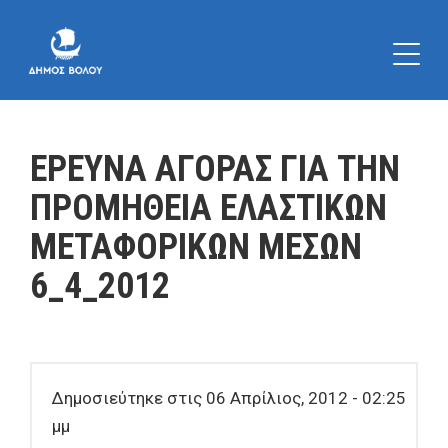
ΕΡΕΥΝΑ ΑΓΟΡΑΣ ΓΙΑ ΤΗΝ
ΠΡΟΜΗΘΕΙΑ ΕΛΑΣΤΙΚΩΝ
ΜΕΤΑΦΟΡΙΚΩΝ ΜΕΣΩΝ
6_4_2012
Δημοσιεύτηκε στις 06 Απρίλιος, 2012 - 02:25
μμ