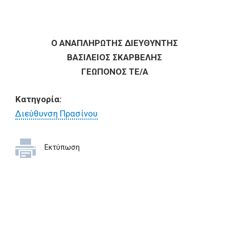
Ο ΑΝΑΠΛΗΡΩΤΗΣ ΔΙΕΥΘΥΝΤΗΣ
ΒΑΣΙΛΕΙΟΣ ΣΚΑΡΒΕΛΗΣ
ΓΕΩΠΟΝΟΣ ΤΕ/A
Κατηγορία:
Διεύθυνση Πρασίνου
Εκτύπωση