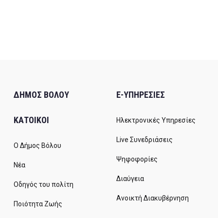
ΔΗΜΟΣ ΒΟΛΟΥ
E-ΥΠΗΡΕΣΙΕΣ
ΚΑΤΟΙΚΟΙ
Ηλεκτρονικές Υπηρεσίες
Live Συνεδριάσεις
Ο Δήμος Βόλου
Ψηφοφορίες
Νέα
Διαύγεια
Οδηγός του πολίτη
Ανοικτή Διακυβέρνηση
Ποιότητα Ζωής