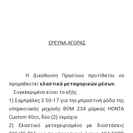
ΕΡΕΥΝΑ ΑΓΟΡΑΣ
Η Διεύθυνση Πρασίνου προτίθεται να
προμηθευτεί
ελαστικά μεταφορικών μέσων.
Συγκεκριμένα είναι τα εξής:
1) Σαμπρέλες 2.50-17 για την μπροστινή ρόδα της
υπηρεσιακής μηχανής ΒΟΜ 234 μάρκας HONTA
Custom 90cc, δύο (2) τεμάχια.
2) Ελαστικό μεταχειρισμένο με διαστάσεις