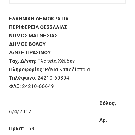
ΕΛΛΗΝΙΚΗ ΔΗΜΟΚΡΑΤΙΑ
ΠΕΡΙΦΕΡΕΙΑ ΘΕΣΣΑΛΙΑΣ
ΝΟΜΟΣ ΜΑΓΝΗΣΙΑΣ
ΔΗΜΟΣ ΒΟΛΟΥ
Δ/ΝΣΗ ΠΡΑΣΙΝΟΥ
Ταχ. Δ/νση:
Πλατεία Χέϋδεν
Πληροφορίες:
Ράνια Καποδίστρια
Τηλέφωνο:
24210-60304
ΦΑΞ:
24210-66649
Βόλος,
6/4/2012
Αρ.
Πρωτ:
158