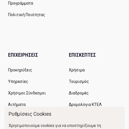
Προγράμματα
Πολιτική Ποιότητας
ΕΠΙΧΕΙΡΗΣΕΙΣ
ΕΠΙΣΚΕΠΤΕΣ
Προκηρύξεις
Χρήσιμα
Υπηρεσίες
Τουρισμός
Χρήσιμοι Σύνδεσμοι
Διαδρομές
Αιτήματα
Δρομολόγια ΚΤΕΛ
Ρυθμίσεις Cookies
Χώροι Στάθμευσης
Χρησιμοποιούμε cookies για να υποστηρίξουμε τη
Κίνηση Λιμένος