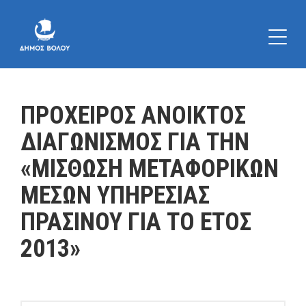
ΠΡΟΧΕΙΡΟΣ ΑΝΟΙΚΤΟΣ
ΔΙΑΓΩΝΙΣΜΟΣ ΓΙΑ ΤΗΝ
«ΜΙΣΘΩΣΗ ΜΕΤΑΦΟΡΙΚΩΝ
ΜΕΣΩΝ ΥΠΗΡΕΣΙΑΣ
ΠΡΑΣΙΝΟΥ ΓΙΑ ΤΟ ΕΤΟΣ
2013»