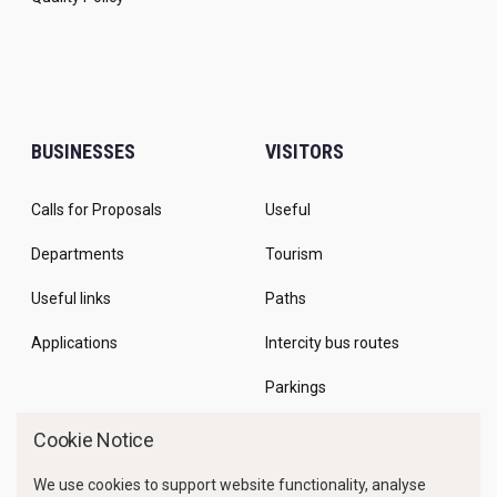
BUSINESSES
VISITORS
Calls for Proposals
Useful
Departments
Tourism
Useful links
Paths
Applications
Intercity bus routes
Parkings
Marine Traffic
Cookie Notice
We use cookies to support website functionality, analyse