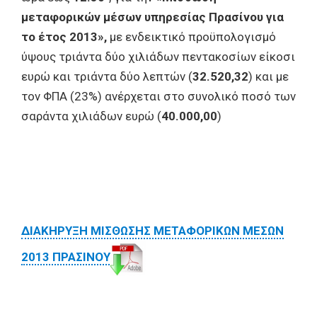
μεταφορικών μέσων υπηρεσίας Πρασίνου για
το έτος 2013»,
με ενδεικτικό προϋπολογισμό
ύψους τριάντα δύο χιλιάδων πεντακοσίων είκοσι
ευρώ και τριάντα δύο λεπτών (
32.520,32
) και µε
τον ΦΠΑ (23%) ανέρχεται στο συνολικό ποσό των
σαράντα χιλιάδων ευρώ (
40.000,00
)
ΔΙΑΚΗΡΥΞΗ ΜΙΣΘΩΣΗΣ ΜΕΤΑΦΟΡΙΚΩΝ ΜΕΣΩΝ
2013 ΠΡΑΣΙΝΟΥ