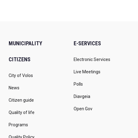
MUNICIPALITY
E-SERVICES
CITIZENS
Electronic Services
Live Meetings
City of Volos
Polls
News
Diavgeia
Citizen guide
Open Gov
Quality of life
Programs
Quality Policy