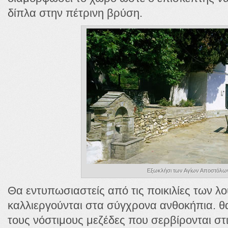
δίπλα στην πέτρινη βρύση.
Εξωκλήσι των Αγίων Αποστόλω
Θα εντυπωσιαστείς από τις ποικιλίες των λ
καλλιεργούνται στα σύγχρονα ανθοκήπια. 
τους νόστιμους μεζέδες που σερβίρονται στι