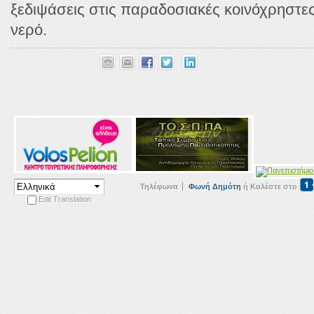
ξεδιψάσεις στις παραδοσιακές κοινόχρηστε
νερό.
Τηλέφωνα
Φωνή Δημότη
ή Καλέστε στο
Edit Translation