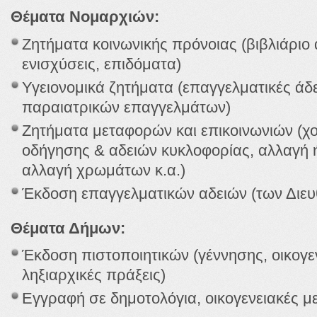
Θέματα Νομαρχιών:
Ζητήματα κοινωνικής πρόνοιας (βιβλιάριο 
ενισχύσεις, επιδόματα)
Υγειονομικά ζητήματα (επαγγελματικές άδε
παραιατρικών επαγγελμάτων)
Ζητήματα μεταφορών και επικοινωνιών (χ
οδήγησης & αδειών κυκλοφορίας, αλλαγή 
αλλαγή χρωμάτων κ.α.)
Έκδοση επαγγελματικών αδειών (των Διευ
Θέματα Δήμων:
Έκδοση πιστοποιητικών (γέννησης, οικογε
ληξιαρχικές πράξεις)
Εγγραφή σε δημοτολόγια, οικογενειακές μ