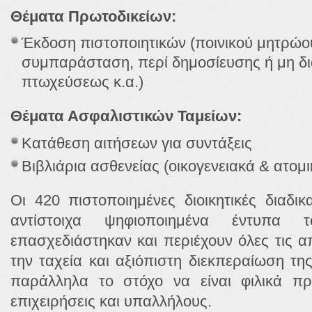
Θέματα Πρωτοδικείων:
Έκδοση πιστοποιητικών (ποινικού μητρώου,
συμπαράσταση, περί δημοσίευσης ή μη δι
πτωχεύσεως κ.α.)
Θέματα Ασφαλιστικών Ταμείων:
Κατάθεση αιτήσεων για συντάξεις
Βιβλιάρια ασθενείας (οικογενειακά & ατομι
Οι 420 πιστοποιημένες διοικητικές διαδι
αντίστοιχα ψηφιοποιημένα έντυπα
επασχεδιάστηκαν και περιέχουν όλες τις α
την ταχεία και αξιόπιστη διεκπεραίωση τη
παράλληλα το στόχο να είναι φιλικά πρ
επιχειρήσεις και υπαλλήλους.