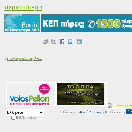
περισσότερα
«
Οικονομικών Θεμάτων
Τηλέφωνα
Φωνή Δημότη
ή Καλέστε στο
Edit Translation