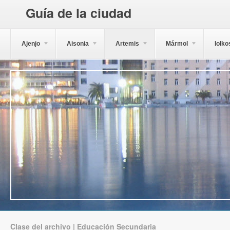
Guía de la ciudad
Ajenjo
Aisonia
Artemis
Mármol
Iolko
Clase del archivo | Educación Secundaria