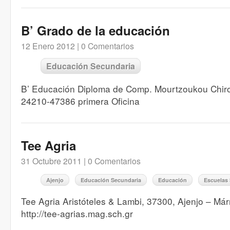
B’ Grado de la educación
12 Enero 2012 |
0 Comentarios
Educación Secundaria
B’ Educación Diploma de Comp. Mourtzoukou Chir
24210-47386 primera Oficina
Tee Agria
31 Octubre 2011 |
0 Comentarios
Ajenjo
Educación Secundaria
Educación
Escuelas
Tee Agria Aristóteles & Lambi, 37300, Ajenjo – M
http://tee-agrias.mag.sch.gr