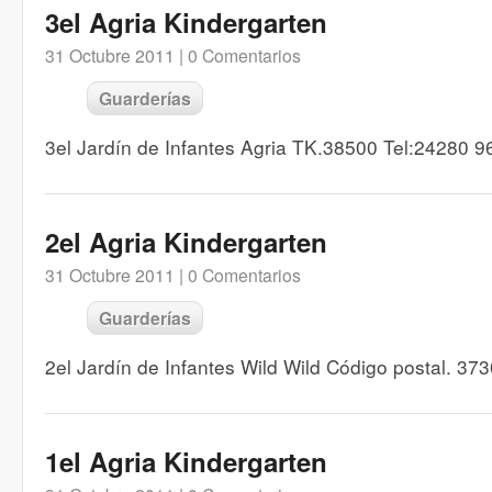
3el Agria Kindergarten
31 Octubre 2011 |
0 Comentarios
Guarderías
3el Jardín de Infantes Agria TK.38500 Tel:24280 
2el Agria Kindergarten
31 Octubre 2011 |
0 Comentarios
Guarderías
2el Jardín de Infantes Wild Wild Código postal. 3
1el Agria Kindergarten