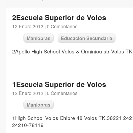
2Escuela Superior de Volos
12 Enero 2012 |
0 Comentarios
Maniobras
Educación Secundaria
2Apollo High School Volos & Orminiou str Volos 
1Escuela Superior de Volos
12 Enero 2012 |
0 Comentarios
Maniobras
1High School Volos Chipre 48 Volos TK.38221 24
24210-78119