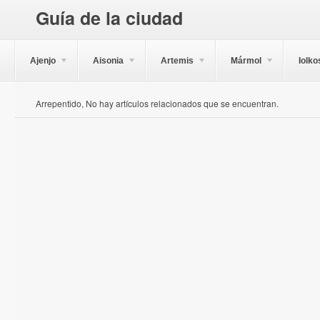
Guía de la ciudad
Ajenjo
Aisonia
Artemis
Mármol
Iolko
Arrepentido, No hay artículos relacionados que se encuentran.