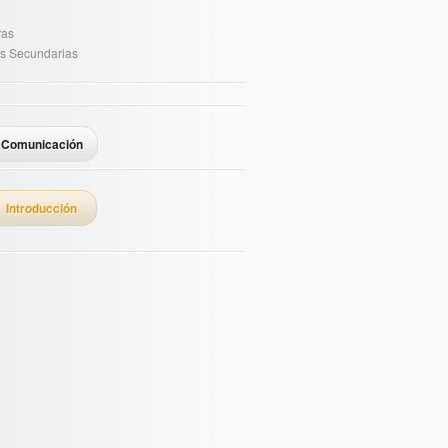
ras
s Secundarias
Comunicación
Introducción