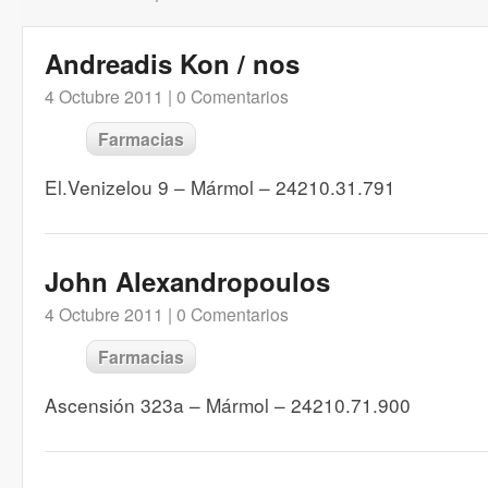
Andreadis Kon / nos
4 Octubre 2011 |
0 Comentarios
Farmacias
El.Venizelou 9 – Mármol – 24210.31.791
John Alexandropoulos
4 Octubre 2011 |
0 Comentarios
Farmacias
Ascensión 323a – Mármol – 24210.71.900