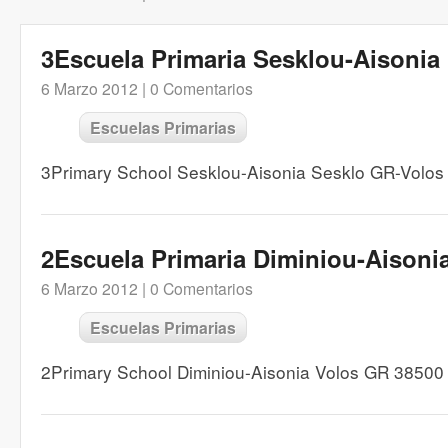
3Escuela Primaria Sesklou-Aisonia
6 Marzo 2012 |
0 Comentarios
Escuelas Primarias
3Primary School Sesklou-Aisonia Sesklo GR-Volo
2Escuela Primaria Diminiou-Aisoni
6 Marzo 2012 |
0 Comentarios
Escuelas Primarias
2Primary School Diminiou-Aisonia Volos GR 38500