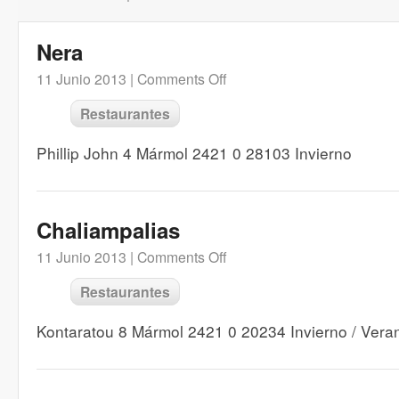
Nera
11 Junio 2013 |
Comments Off
Restaurantes
Phillip John 4 Mármol 2421 0 28103 Invierno
Chaliampalias
11 Junio 2013 |
Comments Off
Restaurantes
Kontaratou 8 Mármol 2421 0 20234 Invierno / Vera