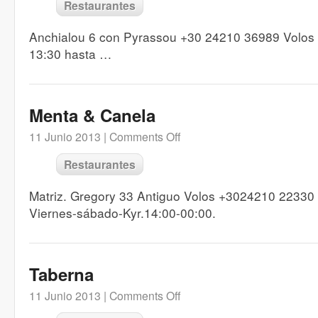
Restaurantes
Anchialou 6 con Pyrassou +30 24210 36989 Volos v
13:30 hasta …
Menta & Canela
11 Junio 2013 |
Comments Off
Restaurantes
Matriz. Gregory 33 Antiguo Volos +3024210 22330 
Viernes-sábado-Kyr.14:00-00:00.
Taberna
11 Junio 2013 |
Comments Off