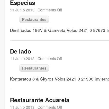
Especias
11 Junio 2013 |
Comments Off
Restaurantes
Dimitriados 186V & Gamveta Volos 2421 0 87673 In
De lado
11 Junio 2013 |
Comments Off
Restaurantes
Kontaratou 8 & Skyros Volos 2421 0 21900 Inviern
Restaurante Acuarela
11 Junio 2013 |
Comments Off