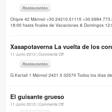
Restaurantes
Chipre 42 Mármol +30.24210.51115 +30.6984.773
18:00 hasta finales de Vacaciones & Domingos 12:
Xasapotaverna La vuelta de los cor
11 Junio 2013 |
Comments Off
Restaurantes
G.Kartali 1 Mármol 2421 0 32570 Todos los días d
El guisante grueso
11 Junio 2013 |
Comments Off