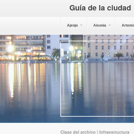
Guía de la ciudad
Ajenjo
Aisonia
Artemi
Clase del archivo | Infraestructura