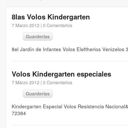
8las Volos Kindergarten
7 Marzo 2012 |
0 Comentarios
Guarderías
8el Jardín de Infantes Volos Eleftherios Venizelo
Volos Kindergarten especiales
7 Marzo 2012 |
0 Comentarios
Guarderías
Kindergarten Especial Volos Resistencia Naciona
72384