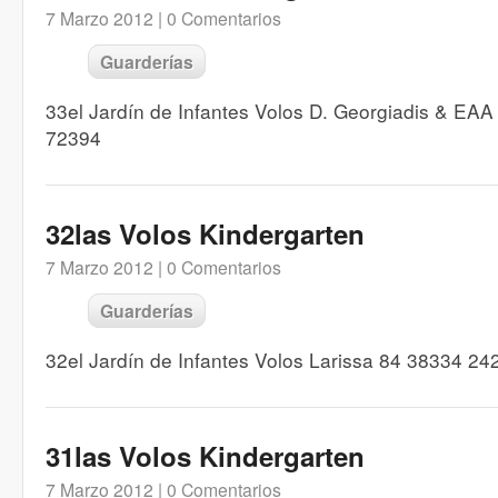
7 Marzo 2012 |
0 Comentarios
Guarderías
33el Jardín de Infantes Volos D. Georgiadis & EA
72394
32las Volos Kindergarten
7 Marzo 2012 |
0 Comentarios
Guarderías
32el Jardín de Infantes Volos Larissa 84 38334 2
31las Volos Kindergarten
7 Marzo 2012 |
0 Comentarios