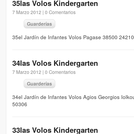
35las Volos Kindergarten
7 Marzo 2012 |
0 Comentarios
Guarderías
35el Jardín de Infantes Volos Pagase 38500 2421
34las Volos Kindergarten
7 Marzo 2012 |
0 Comentarios
Guarderías
34el Jardín de Infantes Volos Agios Georgios Iol
50306
33las Volos Kindergarten