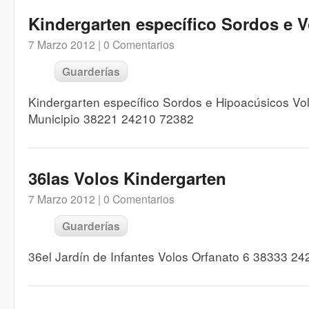
Kindergarten específico Sordos e 
7 Marzo 2012 |
0 Comentarios
Guarderías
Kindergarten específico Sordos e Hipoacúsicos Vol
Municipio 38221 24210 72382
36las Volos Kindergarten
7 Marzo 2012 |
0 Comentarios
Guarderías
36el Jardín de Infantes Volos Orfanato 6 38333 2