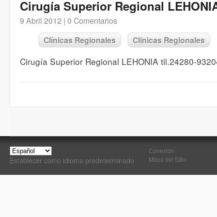
Cirugía Superior Regional LEHONI
9 Abril 2012 |
0 Comentarios
Clínicas Regionales
Clínicas Regionales
Cirugía Superior Regional LEHONIA til.24280-9320
Conexión
Mapa del Sitio
Establecer como idioma predeterminado