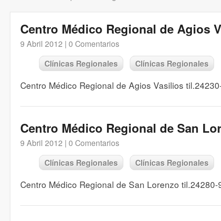
Centro Médico Regional de Agios V
9 Abril 2012 |
0 Comentarios
Clínicas Regionales
Clínicas Regionales
Centro Médico Regional de Agios Vasilios til.2423
Centro Médico Regional de San Lo
9 Abril 2012 |
0 Comentarios
Clínicas Regionales
Clínicas Regionales
Centro Médico Regional de San Lorenzo til.24280