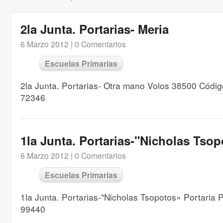
2la Junta. Portarias- Meria
6 Marzo 2012 |
0 Comentarios
Escuelas Primarias
2la Junta. Portarias- Otra mano Volos 38500 Códi
72346
1la Junta. Portarias-"Nicholas Tsop
6 Marzo 2012 |
0 Comentarios
Escuelas Primarias
1la Junta. Portarias-"Nicholas Tsopotos» Portaria
99440