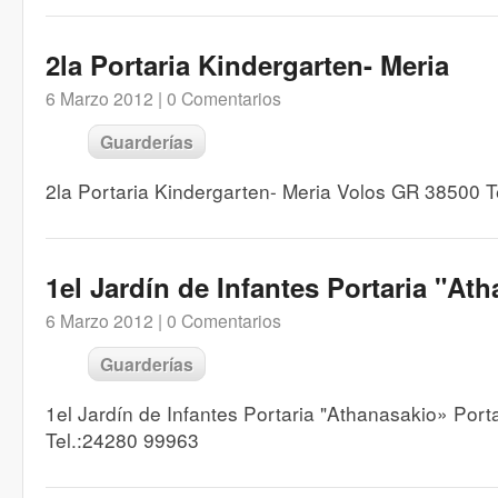
2la Portaria Kindergarten- Meria
6 Marzo 2012 |
0 Comentarios
Guarderías
2la Portaria Kindergarten- Meria Volos GR 38500 
1el Jardín de Infantes Portaria "At
6 Marzo 2012 |
0 Comentarios
Guarderías
1el Jardín de Infantes Portaria "Athanasakio» Por
Tel.:24280 99963