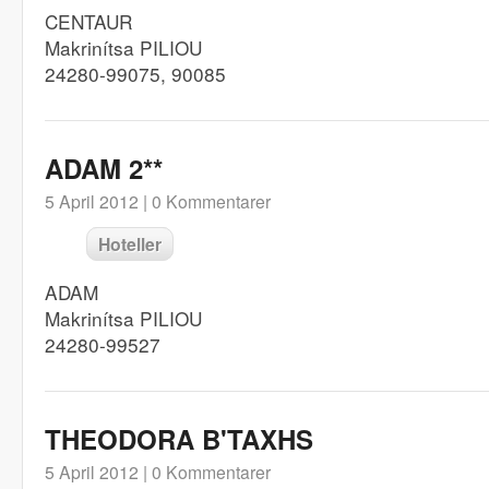
CENTAUR
Makrinítsa PILIOU
24280-99075, 90085
ADAM 2**
5 April 2012 |
0 Kommentarer
Hoteller
ADAM
Makrinítsa PILIOU
24280-99527
THEODORA B'TAXHS
5 April 2012 |
0 Kommentarer