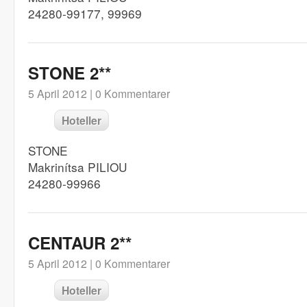
24280-99177, 99969
STONE 2**
5 April 2012 |
0 Kommentarer
Hoteller
STONE
Makrinítsa PILIOU
24280-99966
CENTAUR 2**
5 April 2012 |
0 Kommentarer
Hoteller