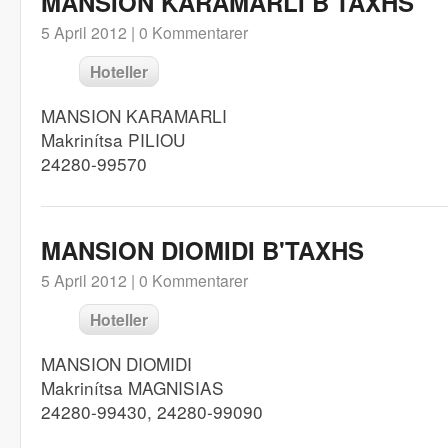
MANSION KARAMARLI B'TAXHS
5 April 2012 |
0 Kommentarer
Hoteller
MANSION KARAMARLI
Makrinítsa PILIOU
24280-99570
MANSION DIOMIDI B'TAXHS
5 April 2012 |
0 Kommentarer
Hoteller
MANSION DIOMIDI
Makrinítsa MAGNISIAS
24280-99430, 24280-99090