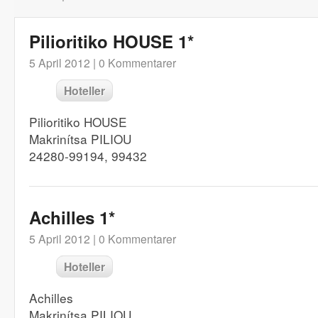
Pilioritiko HOUSE 1*
5 April 2012 |
0 Kommentarer
Hoteller
Pilioritiko HOUSE
Makrinítsa PILIOU
24280-99194, 99432
Achilles 1*
5 April 2012 |
0 Kommentarer
Hoteller
Achilles
Makrinítsa PILIOU