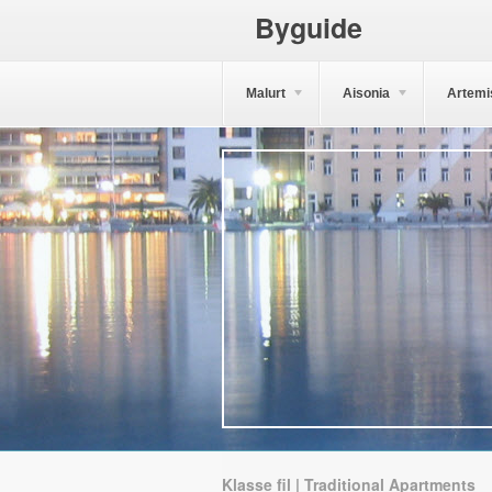
Byguide
Malurt
Aisonia
Artemi
Klasse fil | Traditional Apartments