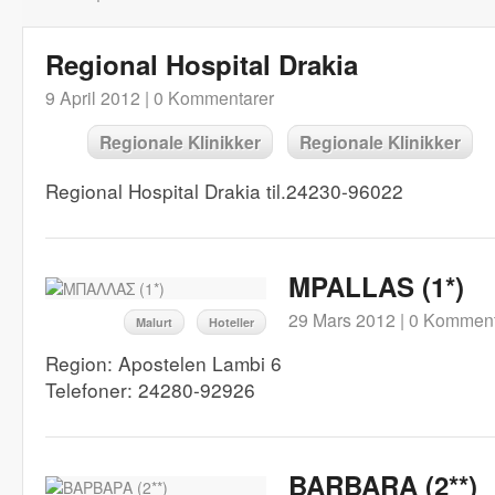
Regional Hospital Drakia
9 April 2012 |
0 Kommentarer
Regionale Klinikker
Regionale Klinikker
Regional Hospital Drakia til.24230-96022
MPALLAS (1*)
29 Mars 2012 |
0 Komment
Malurt
Hoteller
Region: Apostelen Lambi 6
Telefoner: 24280-92926
BARBARA (2**)