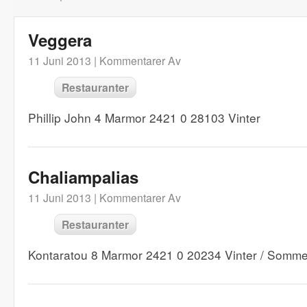
Veggera
11 Juni 2013 |
Kommentarer Av
Restauranter
Phillip John 4 Marmor 2421 0 28103 Vinter
Chaliampalias
11 Juni 2013 |
Kommentarer Av
Restauranter
Kontaratou 8 Marmor 2421 0 20234 Vinter / Somme