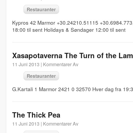
Restauranter
Kypros 42 Marmor +30.24210.51115 +30.6984.773.
18:00 til sent Holidays & Søndager 12:00 til sent
Xasapotaverna The Turn of the La
11 Juni 2013 |
Kommentarer Av
Restauranter
G.Kartali 1 Marmor 2421 0 32570 Hver dag fra 19:3
The Thick Pea
11 Juni 2013 |
Kommentarer Av