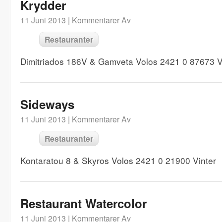
Krydder
11 Juni 2013 |
Kommentarer Av
Restauranter
Dimitriados 186V & Gamveta Volos 2421 0 87673 V
Sideways
11 Juni 2013 |
Kommentarer Av
Restauranter
Kontaratou 8 & Skyros Volos 2421 0 21900 Vinter
Restaurant Watercolor
11 Juni 2013 |
Kommentarer Av