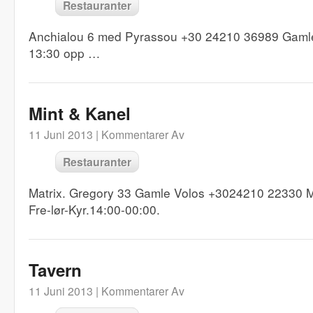
Restauranter
Anchialou 6 med Pyrassou +30 24210 36989 Gamle 
13:30 opp …
Mint & Kanel
11 Juni 2013 |
Kommentarer Av
Restauranter
Matrix. Gregory 33 Gamle Volos +3024210 22330 Ma
Fre-lør-Kyr.14:00-00:00.
Tavern
11 Juni 2013 |
Kommentarer Av