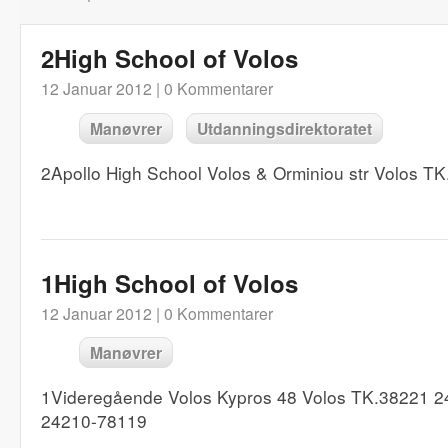
2High School of Volos
12 Januar 2012 |
0 Kommentarer
Manøvrer
Utdanningsdirektoratet
2Apollo High School Volos & Orminiou str Volos 
1High School of Volos
12 Januar 2012 |
0 Kommentarer
Manøvrer
1Videregående Volos Kypros 48 Volos TK.38221 
24210-78119