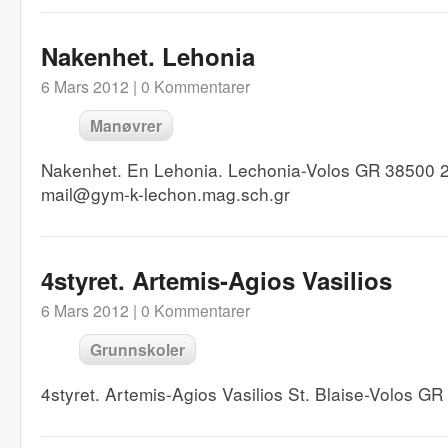
Nakenhet. Lehonia
6 Mars 2012 |
0 Kommentarer
Manøvrer
Nakenhet. En Lehonia. Lechonia-Volos GR 38500 
mail@gym-k-lechon.mag.sch.gr
4styret. Artemis-Agios Vasilios
6 Mars 2012 |
0 Kommentarer
Grunnskoler
4styret. Artemis-Agios Vasilios St. Blaise-Volos 