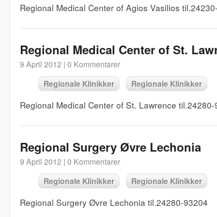
Regional Medical Center of Agios Vasilios til.2423
Regional Medical Center of St. Law
9 April 2012 |
0 Kommentarer
Regionale Klinikker
Regionale Klinikker
Regional Medical Center of St. Lawrence til.24280
Regional Surgery Øvre Lechonia
9 April 2012 |
0 Kommentarer
Regionale Klinikker
Regionale Klinikker
Regional Surgery Øvre Lechonia til.24280-93204