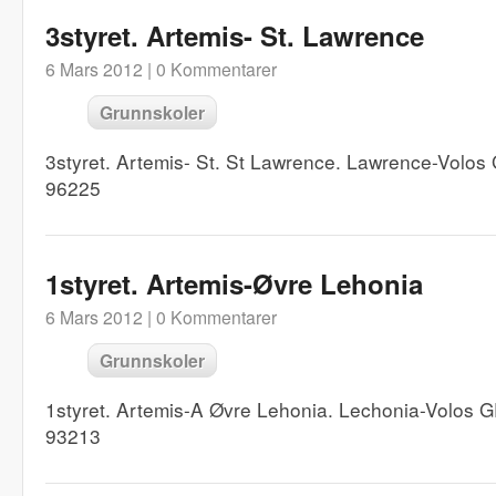
3styret. Artemis- St. Lawrence
6 Mars 2012 |
0 Kommentarer
Grunnskoler
3styret. Artemis- St. St Lawrence. Lawrence-Volo
96225
1styret. Artemis-Øvre Lehonia
6 Mars 2012 |
0 Kommentarer
Grunnskoler
1styret. Artemis-A Øvre Lehonia. Lechonia-Volos
93213