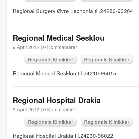
Regional Surgery Øvre Lechonia til.24280-93204
Regional Medical Sesklou
9 April 2012 |
0 Kommentarer
Regionale Klinikker
Regionale Klinikker
Regional Medical Sesklou til.24210-95015
Regional Hospital Drakia
9 April 2012 |
0 Kommentarer
Regionale Klinikker
Regionale Klinikker
Regional Hospital Drakia til.24230-96022