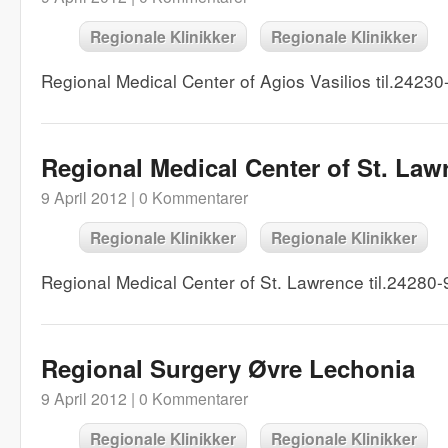
Regionale Klinikker
Regionale Klinikker
Regional Medical Center of Agios Vasilios til.2423
Regional Medical Center of St. Law
9 April 2012 |
0 Kommentarer
Regionale Klinikker
Regionale Klinikker
Regional Medical Center of St. Lawrence til.24280
Regional Surgery Øvre Lechonia
9 April 2012 |
0 Kommentarer
Regionale Klinikker
Regionale Klinikker