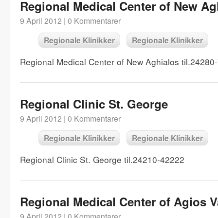
Regional Medical Center of New Ag
9 April 2012 |
0 Kommentarer
Regionale Klinikker
Regionale Klinikker
Regional Medical Center of New Aghialos til.24280
Regional Clinic St. George
9 April 2012 |
0 Kommentarer
Regionale Klinikker
Regionale Klinikker
Regional Clinic St. George til.24210-42222
Regional Medical Center of Agios V
9 April 2012 |
0 Kommentarer