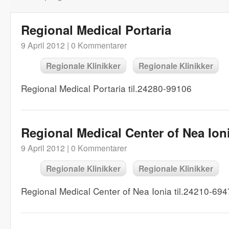
Regional Medical Portaria
9 April 2012 |
0 Kommentarer
Regionale Klinikker
Regionale Klinikker
Regional Medical Portaria til.24280-99106
Regional Medical Center of Nea Ion
9 April 2012 |
0 Kommentarer
Regionale Klinikker
Regionale Klinikker
Regional Medical Center of Nea Ionia til.24210-69