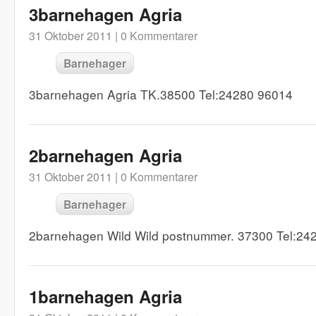
3barnehagen Agria
31 Oktober 2011 |
0 Kommentarer
Barnehager
3barnehagen Agria TK.38500 Tel:24280 96014
2barnehagen Agria
31 Oktober 2011 |
0 Kommentarer
Barnehager
2barnehagen Wild Wild postnummer. 37300 Tel:24
1barnehagen Agria