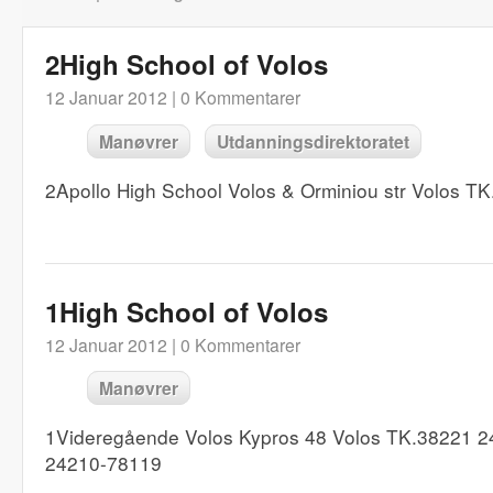
2High School of Volos
12 Januar 2012 |
0 Kommentarer
Manøvrer
Utdanningsdirektoratet
2Apollo High School Volos & Orminiou str Volos 
1High School of Volos
12 Januar 2012 |
0 Kommentarer
Manøvrer
1Videregående Volos Kypros 48 Volos TK.38221 
24210-78119