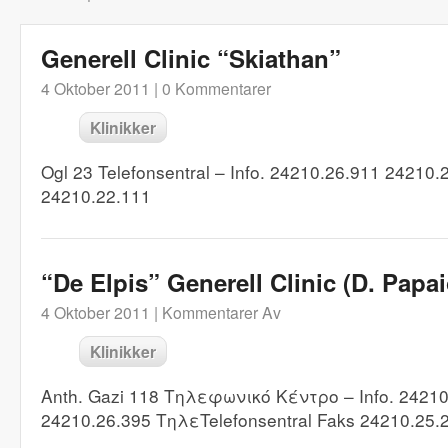
Generell Clinic “Skiathan”
4 Oktober 2011 |
0 Kommentarer
Klinikker
Ogl 23 Telefonsentral – Info. 24210.26.911 24210.
24210.22.111
“De Elpis” Generell Clinic (D. Pap
4 Oktober 2011 |
Kommentarer Av
Klinikker
Anth. Gazi 118 Τηλεφωνικό Κέντρο – Info. 24210
24210.26.395 ΤηλεTelefonsentral Faks 24210.25.