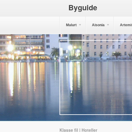
Byguide
Malurt
Aisonia
Artemi
Klasse fil | Hoteller