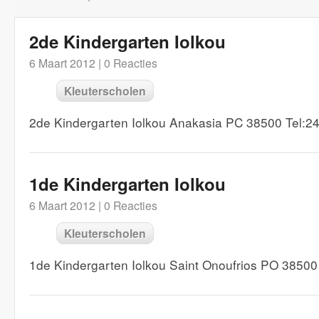
2de Kindergarten Iolkou
6 Maart 2012 |
0 Reacties
Kleuterscholen
2de Kindergarten Iolkou Anakasia PC 38500 Tel:2
1de Kindergarten Iolkou
6 Maart 2012 |
0 Reacties
Kleuterscholen
1de Kindergarten Iolkou Saint Onoufrios PO 3850