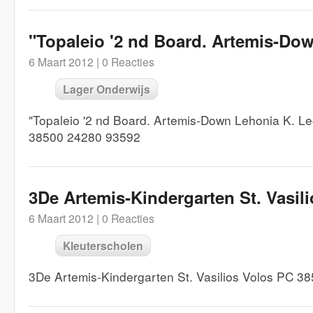
"Topaleio '2 nd Board. Artemis-Do
6 Maart 2012 |
0 Reacties
Lager Onderwijs
"Topaleio '2 nd Board. Artemis-Down Lehonia K. Le
38500 24280 93592
3De Artemis-Kindergarten St. Vasili
6 Maart 2012 |
0 Reacties
Kleuterscholen
3De Artemis-Kindergarten St. Vasilios Volos PC 3