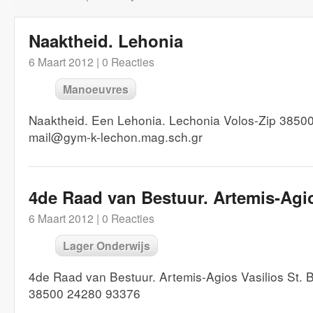
Naaktheid. Lehonia
6 Maart 2012 |
0 Reacties
Manoeuvres
Naaktheid. Een Lehonia. Lechonia Volos-Zip 3850
mail@gym-k-lechon.mag.sch.gr
4de Raad van Bestuur. Artemis-Agio
6 Maart 2012 |
0 Reacties
Lager Onderwijs
4de Raad van Bestuur. Artemis-Agios Vasilios St. 
38500 24280 93376