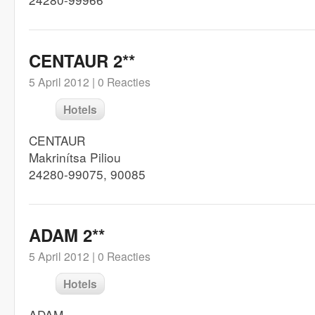
CENTAUR 2**
5 April 2012 |
0 Reacties
Hotels
CENTAUR
Makrinítsa Piliou
24280-99075, 90085
ADAM 2**
5 April 2012 |
0 Reacties
Hotels
ADAM