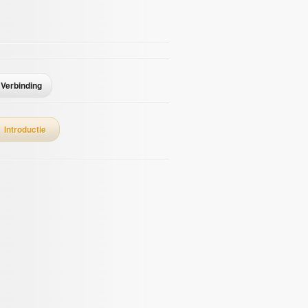
Verbinding
Introductie