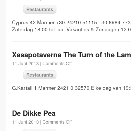
Restaurants
Cyprus 42 Marmer +30.24210.51115 +30.6984.773
Zaterdag 18:00 tot laat Vakanties & Zondagen 12:00
Xasapotaverna The Turn of the La
11 Juni 2013 |
Comments Off
Restaurants
G.Kartali 1 Marmer 2421 0 32570 Elke dag van 19:
De Dikke Pea
11 Juni 2013 |
Comments Off