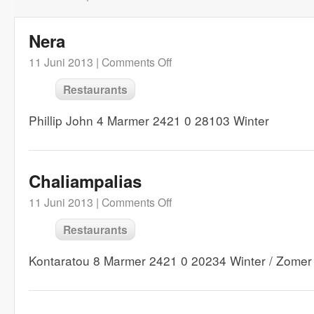
Nera
11 Juni 2013 |
Comments Off
Restaurants
Phillip John 4 Marmer 2421 0 28103 Winter
Chaliampalias
11 Juni 2013 |
Comments Off
Restaurants
Kontaratou 8 Marmer 2421 0 20234 Winter / Zomer