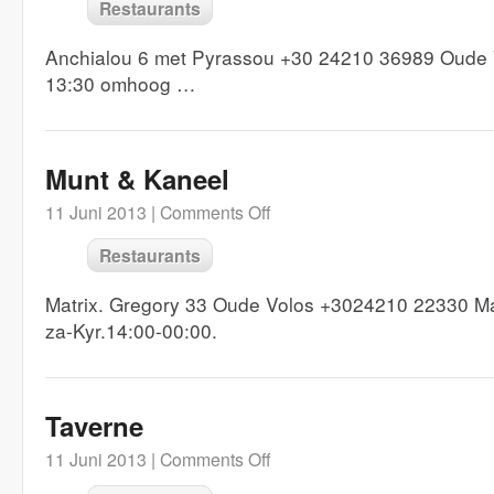
Restaurants
Anchialou 6 met Pyrassou +30 24210 36989 Oude V
13:30 omhoog …
Munt & Kaneel
11 Juni 2013 |
Comments Off
Restaurants
Matrix. Gregory 33 Oude Volos +3024210 22330 Ma-
za-Kyr.14:00-00:00.
Taverne
11 Juni 2013 |
Comments Off