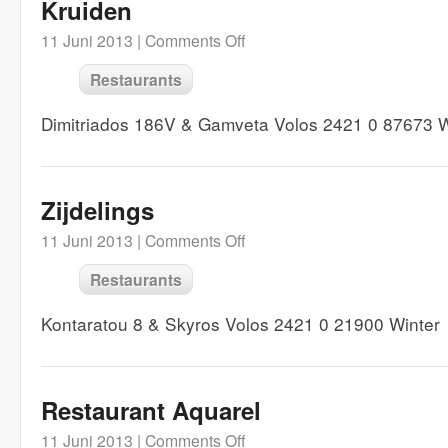
Kruiden
11 Juni 2013 |
Comments Off
Restaurants
Dimitriados 186V & Gamveta Volos 2421 0 87673 W
Zijdelings
11 Juni 2013 |
Comments Off
Restaurants
Kontaratou 8 & Skyros Volos 2421 0 21900 Winter
Restaurant Aquarel
11 Juni 2013 |
Comments Off