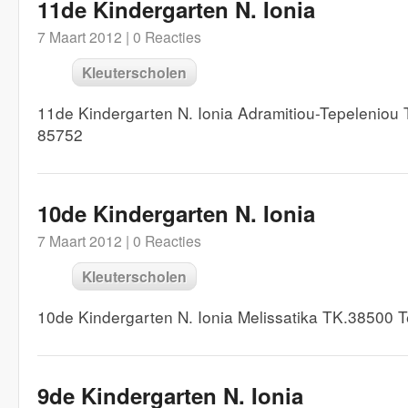
11de Kindergarten N. Ionia
7 Maart 2012 |
0 Reacties
Kleuterscholen
11de Kindergarten N. Ionia Adramitiou-Tepeleniou
85752
10de Kindergarten N. Ionia
7 Maart 2012 |
0 Reacties
Kleuterscholen
10de Kindergarten N. Ionia Melissatika TK.38500 
9de Kindergarten N. Ionia