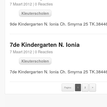
7 Maart 2012 |
0 Reacties
Kleuterscholen
9de Kindergarten N. Ionia Ch. Smyrna 25 TK.3844
7de Kindergarten N. Ionia
7 Maart 2012 |
0 Reacties
Kleuterscholen
7de Kindergarten N. Ionia Ch. Smyrna 25 TK.3844
Pagina:
1
2
>