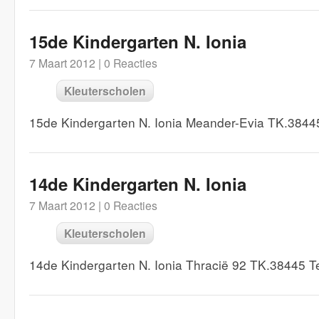
15de Kindergarten N. Ionia
7 Maart 2012 |
0 Reacties
Kleuterscholen
15de Kindergarten N. Ionia Meander-Evia TK.3844
14de Kindergarten N. Ionia
7 Maart 2012 |
0 Reacties
Kleuterscholen
14de Kindergarten N. Ionia Thracië 92 TK.38445 