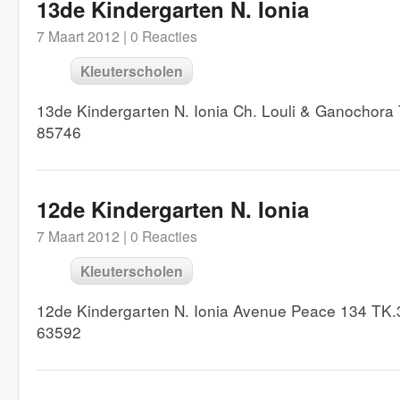
13de Kindergarten N. Ionia
7 Maart 2012 |
0 Reacties
Kleuterscholen
13de Kindergarten N. Ionia Ch. Louli & Ganochora
85746
12de Kindergarten N. Ionia
7 Maart 2012 |
0 Reacties
Kleuterscholen
12de Kindergarten N. Ionia Avenue Peace 134 TK.
63592