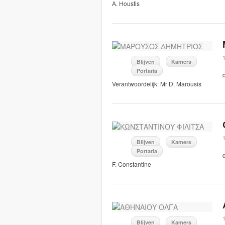
A. Houstis
Blijven
Kamers
Portaria
Verantwoordelijk: Mr D. Marousis
Blijven
Kamers
Portaria
F. Constantine
Blijven
Kamers