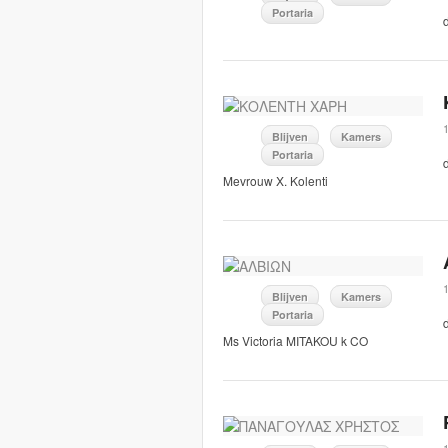
Portaria
Blijven
Kamers
Portaria
Mevrouw X. Kolenti
Blijven
Kamers
Portaria
Ms Victoria MITAKOU k CO