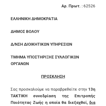
Αρ. Πρωτ. :
62526
ΕΛΛΗΝΙΚΗ ΔΗΜΟΚΡΑΤΙΑ
ΔΗΜΟΣ ΒΟΛΟΥ
Δ/ΝΣΗ ΔΙΟΙΚΗΤΙΚΩΝ ΥΠΗΡΕΣΙΩΝ
ΤΜΗΜΑ ΥΠΟΣΤΗΡΙΞΗΣ ΣΥΛΛΟΓΙΚΩΝ
ΟΡΓΑΝΩΝ
ΠΡΟΣΚΛΗΣΗ
Σας προσκαλούμε να παραβρεθείτε στην
13η
ΤΑΚΤΙΚΗ συνεδρίαση της Επιτροπής
Ποιότητας Ζωής η οποία θα διεξαχθεί,
δια