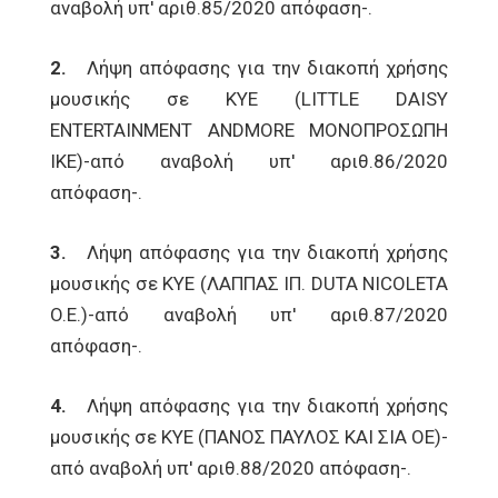
αναβολή υπ' αριθ.85/2020 απόφαση-.
2.
Λήψη απόφασης για την διακοπή χρήσης
μουσικής σε ΚΥΕ (LITTLE DAISY
ENTERTAINMENT ANDMORE ΜΟΝΟΠΡΟΣΩΠΗ
ΙΚΕ)-από αναβολή υπ' αριθ.86/2020
απόφαση-.
3.
Λήψη απόφασης για την διακοπή χρήσης
μουσικής σε ΚΥΕ (ΛΑΠΠΑΣ ΙΠ. DUTA NICOLETA
O.E.)-από αναβολή υπ' αριθ.87/2020
απόφαση-.
4.
Λήψη απόφασης για την διακοπή χρήσης
μουσικής σε ΚΥΕ (ΠΑΝΟΣ ΠΑΥΛΟΣ ΚΑΙ ΣΙΑ ΟΕ)-
από αναβολή υπ' αριθ.88/2020 απόφαση-.