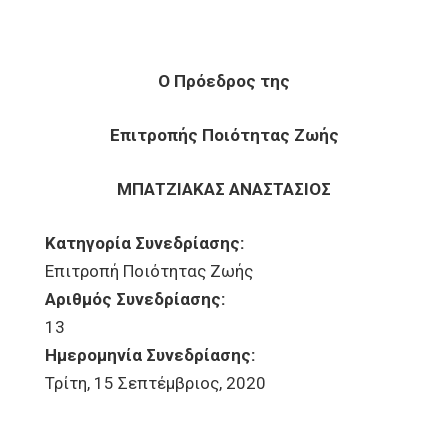
Ο Πρόεδρος της
Επιτροπής Ποιότητας Ζωής
ΜΠΑΤΖΙΑΚΑΣ ΑΝΑΣΤΑΣΙΟΣ
Κατηγορία Συνεδρίασης:
Επιτροπή Ποιότητας Ζωής
Αριθμός Συνεδρίασης:
13
Ημερομηνία Συνεδρίασης:
Τρίτη, 15 Σεπτέμβριος, 2020