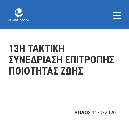
13Η ΤΑΚΤΙΚΗ
ΣΥΝΕΔΡΙΑΣΗ ΕΠΙΤΡΟΠΗΣ
ΠΟΙΟΤΗΤΑΣ ΖΩΗΣ
ΒΟΛΟΣ
11/9/2020