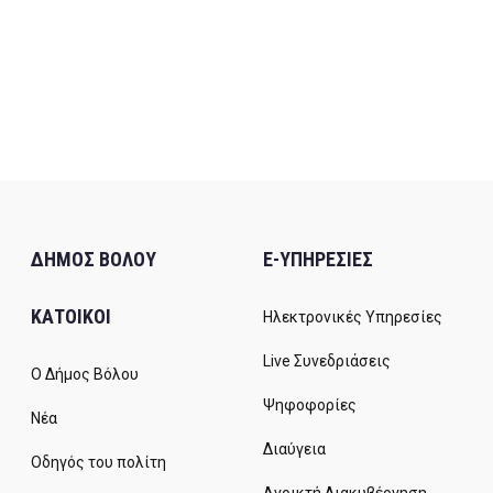
ΔΗΜΟΣ ΒΟΛΟΥ
E-ΥΠΗΡΕΣΙΕΣ
ΚΑΤΟΙΚΟΙ
Ηλεκτρονικές Υπηρεσίες
Live Συνεδριάσεις
Ο Δήμος Βόλου
Ψηφοφορίες
Νέα
Διαύγεια
Οδηγός του πολίτη