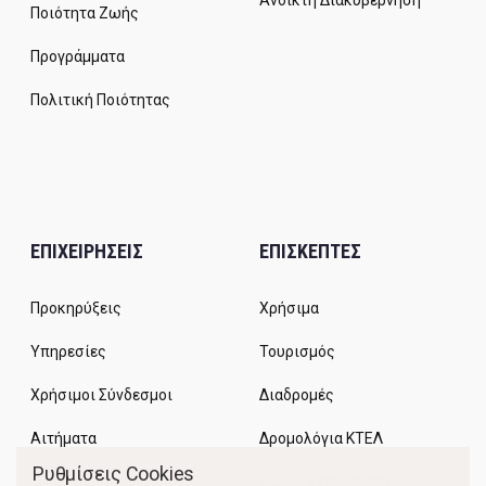
Ανοικτή Διακυβέρνηση
Ποιότητα Ζωής
Προγράμματα
Πολιτική Ποιότητας
ΕΠΙΧΕΙΡΗΣΕΙΣ
ΕΠΙΣΚΕΠΤΕΣ
Προκηρύξεις
Χρήσιμα
Υπηρεσίες
Τουρισμός
Χρήσιμοι Σύνδεσμοι
Διαδρομές
Αιτήματα
Δρομολόγια ΚΤΕΛ
Ρυθμίσεις Cookies
Χώροι Στάθμευσης