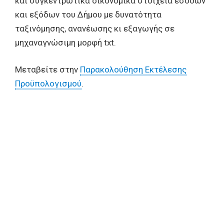
και συγκεντρωτικά οικονομικά στοιχεία εσόδων
και εξόδων του Δήμου με δυνατότητα
ταξινόμησης, ανανέωσης κι εξαγωγής σε
μηχαναγνώσιμη μορφή txt.
Μεταβείτε στην
Παρακολούθηση Εκτέλεσης
Προϋπολογισμού
.