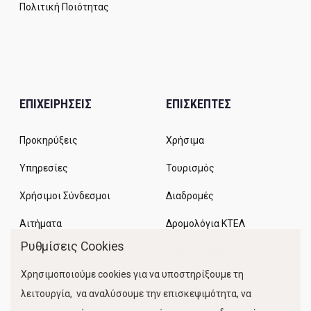
Πολιτική Ποιότητας
ΕΠΙΧΕΙΡΗΣΕΙΣ
ΕΠΙΣΚΕΠΤΕΣ
Προκηρύξεις
Χρήσιμα
Υπηρεσίες
Τουρισμός
Χρήσιμοι Σύνδεσμοι
Διαδρομές
Αιτήματα
Δρομολόγια ΚΤΕΛ
Ρυθμίσεις Cookies
Χώροι Στάθμευσης
Χρησιμοποιούμε cookies για να υποστηρίξουμε τη
Κίνηση Λιμένος
λειτουργία, να αναλύσουμε την επισκεψιμότητα, να