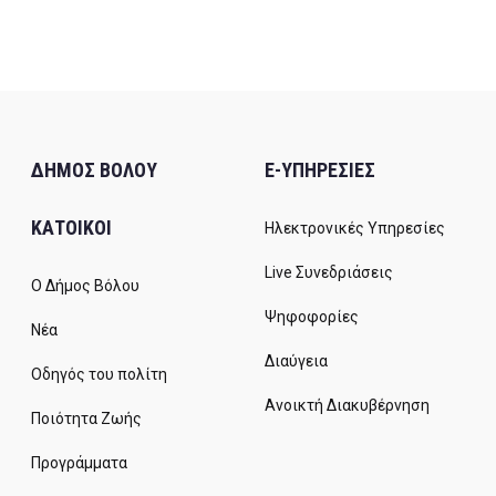
ΔΗΜΟΣ ΒΟΛΟΥ
E-ΥΠΗΡΕΣΙΕΣ
ΚΑΤΟΙΚΟΙ
Ηλεκτρονικές Υπηρεσίες
Live Συνεδριάσεις
Ο Δήμος Βόλου
Ψηφοφορίες
Νέα
Διαύγεια
Οδηγός του πολίτη
Ανοικτή Διακυβέρνηση
Ποιότητα Ζωής
Προγράμματα