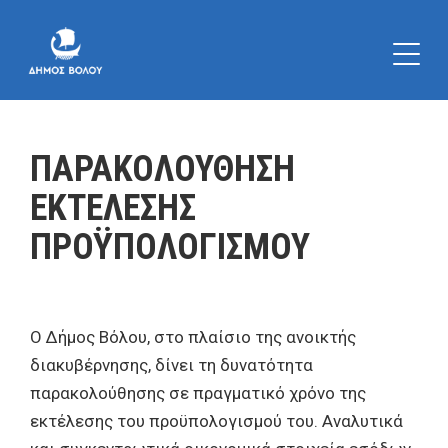
ΠΑΡΑΚΟΛΟΥΘΗΣΗ
ΕΚΤΕΛΕΣΗΣ
ΠΡΟΫΠΟΛΟΓΙΣΜΟΥ
Ο Δήμος Βόλου, στο πλαίσιο της ανοικτής
διακυβέρνησης, δίνει τη δυνατότητα
παρακολούθησης σε πραγματικό χρόνο της
εκτέλεσης του προϋπολογισμού του. Αναλυτικά