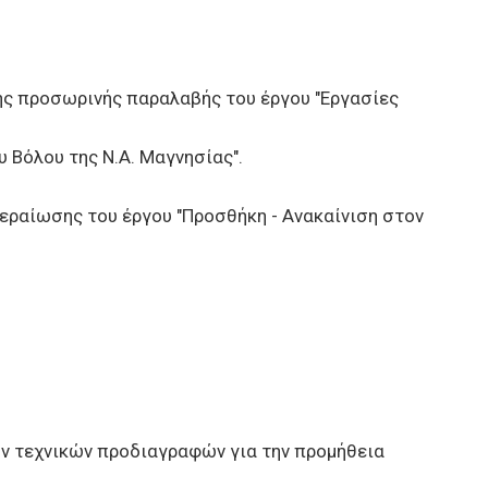
 προσωρινής παραλαβής του έργου "Εργασίες
Βόλου της Ν.Α. Μαγνησίας".
αίωσης του έργου "Προσθήκη - Ανακαίνιση στον
 τεχνικών προδιαγραφών για την προμήθεια