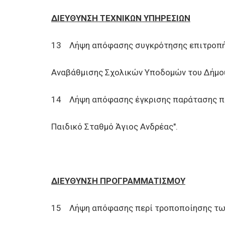
ΔΙΕΥΘΥΝΣΗ ΤΕΧΝΙΚΩΝ ΥΠΗΡΕΣΙΩΝ
13 Λήψη απόφασης συγκρότησης επιτροπής
Αναβάθμισης Σχολικών Υποδομών του Δήμου 
14 Λήψη απόφασης έγκρισης παράτασης περ
Παιδικό Σταθμό Άγιος Ανδρέας".
ΔΙΕΥΘΥΝΣΗ ΠΡΟΓΡΑΜΜΑΤΙΣΜΟΥ
15 Λήψη απόφασης περί τροποποίησης των