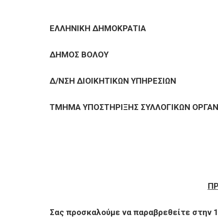
ΕΠΙΧΕΙΡΗΣΕΙΣ
ΕΛΛΗΝΙΚΗ ΔΗΜΟΚΡΑΤΙΑ
ΕΠΙΣΚΕΠΤΕΣ
ΔΗΜΟΣ ΒΟΛΟΥ
Δ/ΝΣΗ ΔΙΟΙΚΗΤΙΚΩΝ ΥΠΗΡΕΣΙΩΝ
ΤΜΗΜΑ ΥΠΟΣΤΗΡΙΞΗΣ ΣΥΛΛΟΓΙΚΩΝ
ΟΡΓΑ
Π
Σας προσκαλούμε να παραβρεθείτε στην 