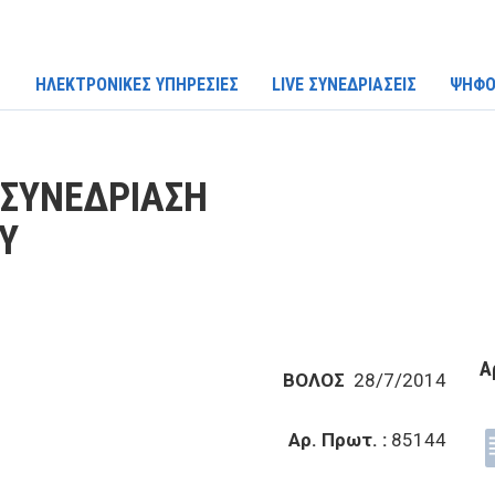
ΗΛΕΚΤΡΟΝΙΚΕΣ ΥΠΗΡΕΣΙΕΣ
LIVE ΣΥΝΕΔΡΙΑΣΕΙΣ
ΨΗΦΟ
 ΣΥΝΕΔΡΙΑΣΗ
Υ
Α
ΒΟΛΟΣ
28/7/2014
Αρ. Πρωτ. :
85144