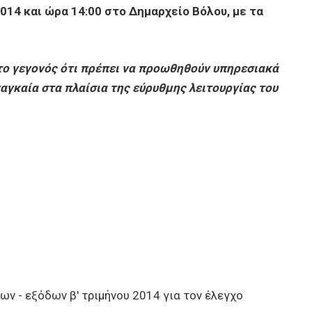
014 και ώρα 14:00 στο Δημαρχείο Βόλου, με τα
στο γεγονός ότι πρέπει να προωθηθούν υπηρεσιακά
αγκαία στα πλαίσια της εύρυθμης λειτουργίας του
 - εξόδων β' τριμήνου 2014 για τον έλεγχο