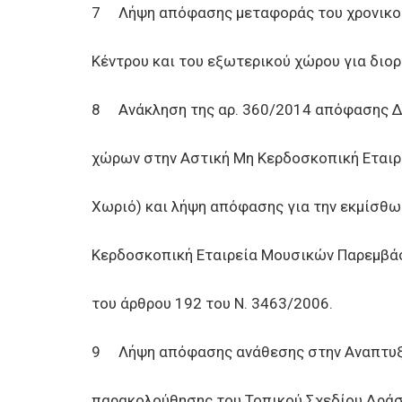
7 Λήψη απόφασης μεταφοράς του χρονικο
Κέντρου και του εξωτερικού χώρου για διο
8 Ανάκληση της αρ. 360/2014 απόφασης Δ
χώρων στην Αστική Μη Κερδοσκοπική Εταιρ
Χωριό) και λήψη απόφασης για την εκμίσθ
Κερδοσκοπική Εταιρεία Μουσικών Παρεμβάσε
του άρθρου 192 του Ν. 3463/2006.
9 Λήψη απόφασης ανάθεσης στην Αναπτυξια
παρακολούθησης του Τοπικού Σχεδίου Δράση