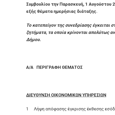
Συμβουλίου την Παρασκευή, 1 Αυγούστου 2
εξής θέματα ημερήσιας διάταξης.
Το κατεπείγον της συνεδρίασης έγκειται 
ζητήματα, τα οποία κρίνονται απολύτως αν
Δήμου.
Α/Α
ΠΕΡΙΓΡΑΦΗ ΘΕΜΑΤΟΣ
ΔΙΕΥΘΥΝΣΗ ΟΙΚΟΝΟΜΙΚΩΝ ΥΠΗΡΕΣΙΩΝ
1 Λήψη απόφασης έγκρισης έκθεσης εσόδων