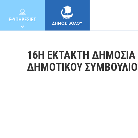
E-ΥΠΗΡΕΣΙΕΣ
16Η ΕΚΤΑΚΤΗ ΔΗΜΟΣΙΑ
ΔΗΜΟΤΙΚΟΥ ΣΥΜΒΟΥΛΙΟ
ΔΗΜΟΣ
ΚΑΤΟΙΚΟΙ
E-ΥΠΗΡΕΣΙΕΣ