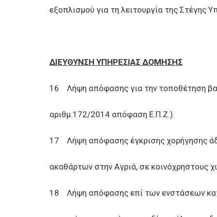
εξοπλισμού για τη λειτουργία της Στέγης 
ΔΙΕΥΘΥΝΣΗ ΥΠΗΡΕΣΙΑΣ ΔΟΜΗΣΗΣ
16 Λήψη απόφασης για την τοποθέτηση βαγ
αριθμ.172/2014 απόφαση Ε.Π.Ζ.).
17 Λήψη απόφασης έγκρισης χορήγησης άδ
ακαθάρτων στην Αγριά, σε κοινόχρηστους χώ
18 Λήψη απόφασης επί των ενστάσεων κατά 