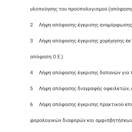
υλοποίησης του προϋπολογισμού.(απόφαση 
2 Λήψη απόφασης έγκρισης αναμόρφωσης τ
3 Λήψη απόφασης έγκρισης χορήγησης έκτα
απόφαση Ο.Ε.).
4 Λήψη απόφασης έγκρισης δαπανών για τ
5 Λήψη απόφασης διαγραφής οφειλετών, σ
6 Λήψη απόφασης έγκρισης πρακτικού επι
φορολογικών διαφορών και αμφισβητήσεων