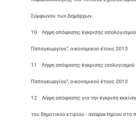
Σύμφωνου των Δημάρχων.
10 Λήψη απόφασης έγκρισης απολογισμού 
Παπαγεωργίου", οικονομικού έτους 2013.
11 Λήψη απόφασης έγκρισης ισολογισμού 
Παπαγεωργίου", οικονομικού έτους 2013.
12 Λήψη απόφασης για την έγκριση εκκίνη
του δημοτικού κτιρίου - αναψυκτηρίου στο 