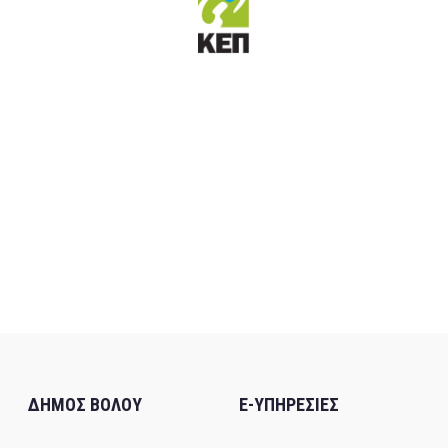
ΔΗΜΟΣ ΒΟΛΟΥ
E-ΥΠΗΡΕΣΙΕΣ