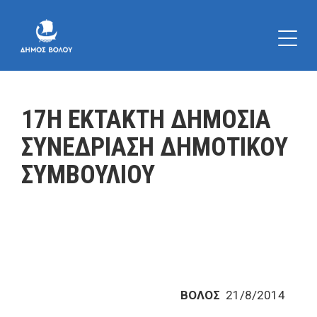
17Η ΕΚΤΑΚΤΗ ΔΗΜΟΣΙΑ
ΣΥΝΕΔΡΙΑΣΗ ΔΗΜΟΤΙΚΟΥ
ΣΥΜΒΟΥΛΙΟΥ
ΒΟΛΟΣ
21/8/2014