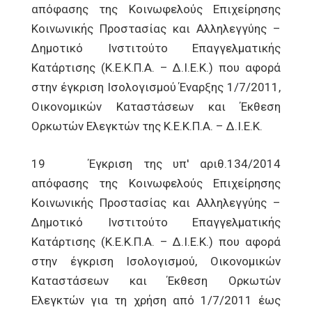
απόφασης της Κοινωφελούς Επιχείρησης
Κοινωνικής Προστασίας και Αλληλεγγύης –
Δημοτικό Ινστιτούτο Επαγγελματικής
Κατάρτισης (Κ.Ε.Κ.Π.Α. – Δ.Ι.Ε.Κ.) που αφορά
στην έγκριση Ισολογισμού Έναρξης 1/7/2011,
Οικονομικών Καταστάσεων και Έκθεση
Ορκωτών Ελεγκτών της Κ.Ε.Κ.Π.Α. – Δ.Ι.Ε.Κ.
19 Έγκριση της υπ' αριθ.134/2014
απόφασης της Κοινωφελούς Επιχείρησης
Κοινωνικής Προστασίας και Αλληλεγγύης –
Δημοτικό Ινστιτούτο Επαγγελματικής
Κατάρτισης (Κ.Ε.Κ.Π.Α. – Δ.Ι.Ε.Κ.) που αφορά
στην έγκριση Ισολογισμού, Οικονομικών
Καταστάσεων και Έκθεση Ορκωτών
Ελεγκτών για τη χρήση από 1/7/2011 έως