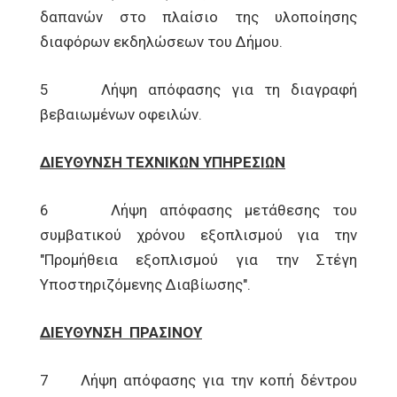
δαπανών στο πλαίσιο της υλοποίησης
διαφόρων εκδηλώσεων του Δήμου.
5 Λήψη απόφασης για τη διαγραφή
βεβαιωμένων οφειλών.
ΔΙΕΥΘΥΝΣΗ ΤΕΧΝΙΚΩΝ ΥΠΗΡΕΣΙΩΝ
6 Λήψη απόφασης μετάθεσης του
συμβατικού χρόνου εξοπλισμού για την
"Προμήθεια εξοπλισμού για την Στέγη
Υποστηριζόμενης Διαβίωσης".
ΔΙΕΥΘΥΝΣΗ ΠΡΑΣΙΝΟΥ
7 Λήψη απόφασης για την κοπή δέντρου