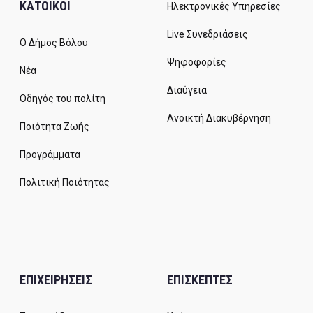
ΚΑΤΟΙΚΟΙ
Ηλεκτρονικές Υπηρεσίες
Live Συνεδριάσεις
Ο Δήμος Βόλου
Ψηφοφορίες
Νέα
Διαύγεια
Οδηγός του πολίτη
Ανοικτή Διακυβέρνηση
Ποιότητα Ζωής
Προγράμματα
Πολιτική Ποιότητας
ΕΠΙΧΕΙΡΗΣΕΙΣ
ΕΠΙΣΚΕΠΤΕΣ