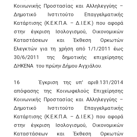
Κοινωνικής Προστασίας και Αλληλεγγύης –
Δημοτικό Ινστιτούτο Επαγγελματικής
Κατάρτισης (Κ.Ε.Κ.Π.Α. – Δ.Ι.Ε.Κ.) που αφορά
στην έγκριση Ισολογισμού, Οικονομικών
Καταστάσεων και Έκθεση Ορκωτών
Ελεγκτών για τη χρήση από 1/1/2011 έως
30/6/2011 της δημοτικής επιχείρησης
ΔΗΚΕΝΑ του πρώην Δήμου Αγχιάλου.
16 Έγκριση της υπ' αριθ.131/2014
απόφασης της Κοινωφελούς Επιχείρησης
Κοινωνικής Προστασίας και Αλληλεγγύης –
Δημοτικό Ινστιτούτο Επαγγελματικής
Κατάρτισης (Κ.Ε.Κ.Π.Α. – Δ.Ι.Ε.Κ.) που αφορά
στην έγκριση Ισολογισμού, Οικονομικών
Καταστάσεων και Έκθεση Ορκωτών