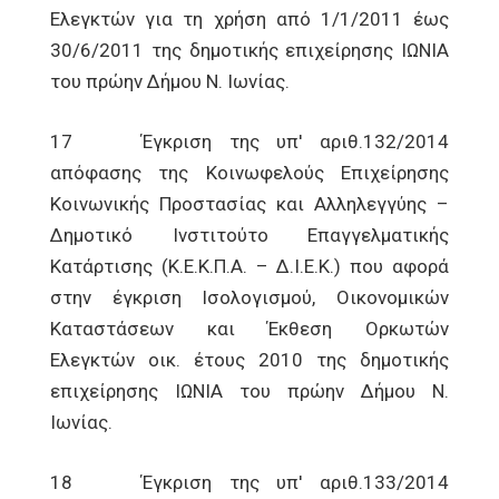
Ελεγκτών για τη χρήση από 1/1/2011 έως
30/6/2011 της δημοτικής επιχείρησης ΙΩΝΙΑ
του πρώην Δήμου Ν. Ιωνίας.
17 Έγκριση της υπ' αριθ.132/2014
απόφασης της Κοινωφελούς Επιχείρησης
Κοινωνικής Προστασίας και Αλληλεγγύης –
Δημοτικό Ινστιτούτο Επαγγελματικής
Κατάρτισης (Κ.Ε.Κ.Π.Α. – Δ.Ι.Ε.Κ.) που αφορά
στην έγκριση Ισολογισμού, Οικονομικών
Καταστάσεων και Έκθεση Ορκωτών
Ελεγκτών οικ. έτους 2010 της δημοτικής
επιχείρησης ΙΩΝΙΑ του πρώην Δήμου Ν.
Ιωνίας.
18 Έγκριση της υπ' αριθ.133/2014