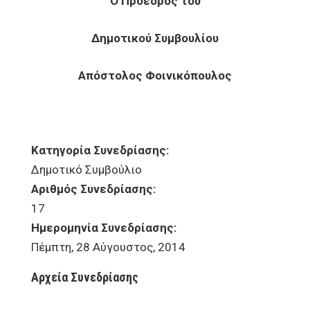
Ο Πρόεδρος του
Δημοτικού Συμβουλίου
Απόστολος Φοινικόπουλος
Κατηγορία Συνεδρίασης:
Δημοτικό Συμβούλιο
Αριθμός Συνεδρίασης:
17
Ημερομηνία Συνεδρίασης:
Πέμπτη, 28 Αύγουστος, 2014
Αρχεία Συνεδρίασης