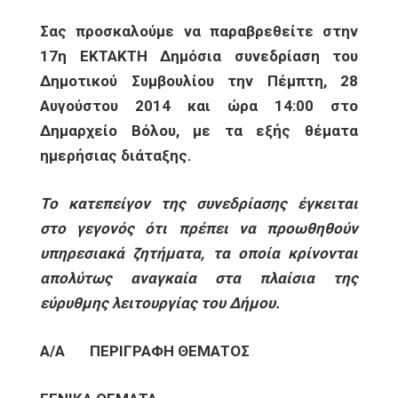
Σας προσκαλούμε να παραβρεθείτε στην
17η ΕΚΤΑΚΤΗ Δημόσια συνεδρίαση του
Δημοτικού Συμβουλίου την Πέμπτη, 28
Αυγούστου 2014 και ώρα 14:00 στο
Δημαρχείο Βόλου, με τα εξής θέματα
ημερήσιας διάταξης.
Το κατεπείγον της συνεδρίασης έγκειται
στο γεγονός ότι πρέπει να προωθηθούν
υπηρεσιακά ζητήματα, τα οποία κρίνονται
απολύτως αναγκαία στα πλαίσια της
εύρυθμης λειτουργίας του Δήμου.
Α/Α
ΠΕΡΙΓΡΑΦΗ ΘΕΜΑΤΟΣ