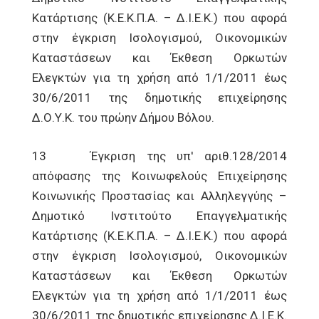
Κατάρτισης (Κ.Ε.Κ.Π.Α. – Δ.Ι.Ε.Κ.) που αφορά
στην έγκριση Ισολογισμού, Οικονομικών
Καταστάσεων και Έκθεση Ορκωτών
Ελεγκτών για τη χρήση από 1/1/2011 έως
30/6/2011 της δημοτικής επιχείρησης
Δ.Ο.Υ.Κ. του πρώην Δήμου Βόλου.
13 Έγκριση της υπ' αριθ.128/2014
απόφασης της Κοινωφελούς Επιχείρησης
Κοινωνικής Προστασίας και Αλληλεγγύης –
Δημοτικό Ινστιτούτο Επαγγελματικής
Κατάρτισης (Κ.Ε.Κ.Π.Α. – Δ.Ι.Ε.Κ.) που αφορά
στην έγκριση Ισολογισμού, Οικονομικών
Καταστάσεων και Έκθεση Ορκωτών
Ελεγκτών για τη χρήση από 1/1/2011 έως
30/6/2011 της δημοτικής επιχείρησης Δ.Ι.Ε.Κ.