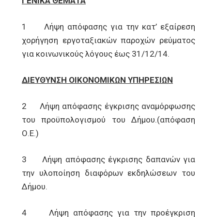
ΓΕΝΙΚΑ ΘΕΜΑΤΑ
1 Λήψη απόφασης για την κατ’ εξαίρεση
χορήγηση εργοταξιακών παροχών ρεύματος
για κοινωνικούς λόγους έως 31/12/14.
ΔΙΕΥΘΥΝΣΗ ΟΙΚΟΝΟΜΙΚΩΝ ΥΠΗΡΕΣΙΩΝ
2 Λήψη απόφασης έγκρισης αναμόρφωσης
του προϋπολογισμού του Δήμου.(απόφαση
Ο.Ε.)
3 Λήψη απόφασης έγκρισης δαπανών για
την υλοποίηση διαφόρων εκδηλώσεων του
Δήμου.
4 Λήψη απόφασης για την προέγκριση