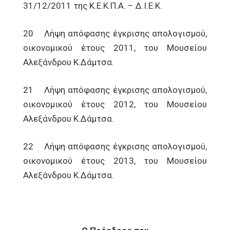
31/12/2011 της Κ.Ε.Κ.Π.Α. – Δ.Ι.Ε.Κ.
20 Λήψη απόφασης έγκρισης απολογισμού,
οικονομικού έτους 2011, του Μουσείου
Αλεξάνδρου Κ.Δάμτσα.
21 Λήψη απόφασης έγκρισης απολογισμού,
οικονομικού έτους 2012, του Μουσείου
Αλεξάνδρου Κ.Δάμτσα.
22 Λήψη απόφασης έγκρισης απολογισμού,
οικονομικού έτους 2013, του Μουσείου
Αλεξάνδρου Κ.Δάμτσα.