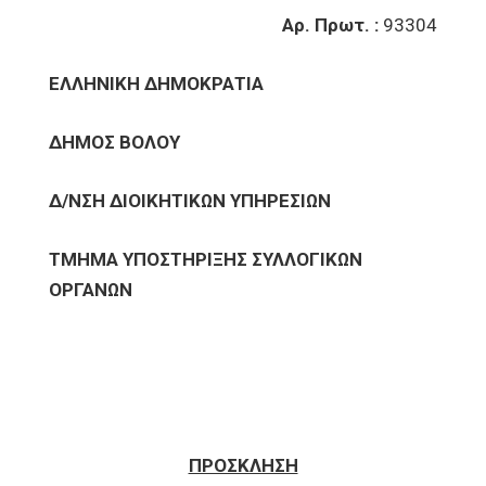
Αρ. Πρωτ. :
93304
ΕΛΛΗΝΙΚΗ ΔΗΜΟΚΡΑΤΙΑ
ΔΗΜΟΣ ΒΟΛΟΥ
Δ/ΝΣΗ ΔΙΟΙΚΗΤΙΚΩΝ ΥΠΗΡΕΣΙΩΝ
ΤΜΗΜΑ ΥΠΟΣΤΗΡΙΞΗΣ ΣΥΛΛΟΓΙΚΩΝ
ΟΡΓΑΝΩΝ
ΠΡΟΣΚΛΗΣΗ