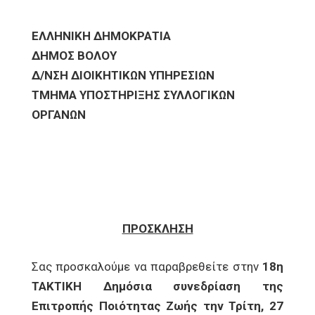
ΕΛΛΗΝΙΚΗ ΔΗΜΟΚΡΑΤΙΑ
ΔΗΜΟΣ ΒΟΛΟΥ
Δ/ΝΣΗ ΔΙΟΙΚΗΤΙΚΩΝ ΥΠΗΡΕΣΙΩΝ
ΤΜΗΜΑ ΥΠΟΣΤΗΡΙΞΗΣ ΣΥΛΛΟΓΙΚΩΝ
ΟΡΓΑΝΩΝ
ΠΡΟΣΚΛΗΣΗ
Σας προσκαλούμε να παραβρεθείτε στην
18η
ΤΑΚΤΙΚΗ Δημόσια συνεδρίαση της
Επιτροπής Ποιότητας Ζωής την Τρίτη, 27