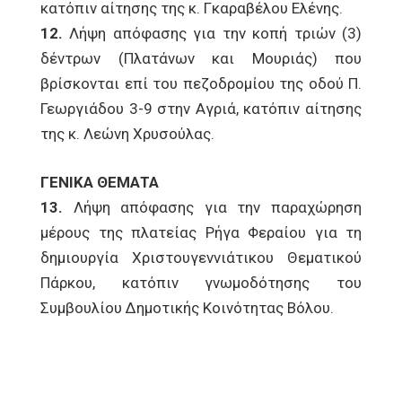
κατόπιν αίτησης της κ. Γκαραβέλου Ελένης.
12.
Λήψη απόφασης για την κοπή τριών (3)
δέντρων (Πλατάνων και Μουριάς) που
βρίσκονται επί του πεζοδρομίου της οδού Π.
Γεωργιάδου 3-9 στην Αγριά, κατόπιν αίτησης
της κ. Λεώνη Χρυσούλας.
ΓΕΝΙΚΑ ΘΕΜΑΤΑ
13.
Λήψη απόφασης για την παραχώρηση
μέρους της πλατείας Ρήγα Φεραίου για τη
δημιουργία Χριστουγεννιάτικου Θεματικού
Πάρκου, κατόπιν γνωμοδότησης του
Συμβουλίου Δημοτικής Κοινότητας Βόλου.