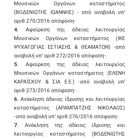
Μουσικών Οργάνων καταστήματος
(ΒΟΔΕΝΙΩΤΗΣ ΙΩΑΝΝΗΣ) - από αναβολή υπ'
αριθ.270/2016 απόφαση-.
4.
Αφαίρεση της άδειας λειτουργίας
Μουσικών Οργάνων καταστήματος (ΙΚΕ
ΨΥΧΑΓΩΓΙΑΣ ΕΣΤΙΑΣΗΣ & ΘΕΑΜΑΤΩΝ) -από
αναβολή υπ' αριθ.272/2016 απόφαση-.
5.
Αφαίρεση της άδειας λειτουργίας
Μουσικών Οργάνων καταστήματος (ΕΛΕΝΗ
ΚΑΡΑΪΣΚΟΥ & ΣΙΑ Ε.Ε.) -από αναβολή υπ'
αριθ.273/2016 απόφαση-.
6.
Ανάκληση άδειας ίδρυσης και λειτουργίας
καταστήματος (ΑΡΑΜΠΑΤΖΗΣ ΝΙΚΟΛΑΟΣ)
-από αναβολή υπ' αριθ.276/2016 απόφαση-.
7.
Ανάκληση της άδειας ίδρυσης και
λειτουργίας καταστήματος (ΒΟΔΕΝΙΩΤΗΣ