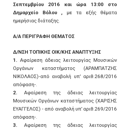
Σεπτεμβρίου 2016 και ώρα 13:00 στο
Δημαρχείο Βόλου ,
με τα εξής θέματα
ημερήσιας διάταξης.
Α/Α ΠΕΡΙΓΡΑΦΗ ΘΕΜΑΤΟΣ
Δ/ΝΣΗ ΤΟΠΙΚΗΣ ΟΙΚ/ΚΗΣ ΑΝΑΠΤΥΞΗΣ
1.
Αφαίρεση άδειας λειτουργίας Μουσικών
Οργάνων καταστήματος (ΑΡΑΜΠΑΤΖΗΣ
ΝΙΚΟΛΑΟΣ)-από αναβολή υπ' αριθ.268/2016
απόφαση-.
2.
Αφαίρεση της άδειας λειτουργίας
Μουσικών Οργάνων καταστήματος (ΧΑΡΙΣΗΣ
ΕΥΑΓΓΕΛΟΣ) - από αναβολή υπ' αριθ.269/2016
απόφαση-.
3.
Αφαίρεση της άδειας λειτουργίας