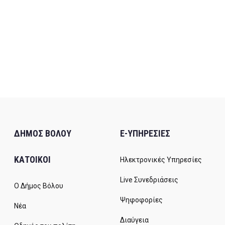
ΔΗΜΟΣ ΒΟΛΟΥ
E-ΥΠΗΡΕΣΙΕΣ
ΚΑΤΟΙΚΟΙ
Ηλεκτρονικές Υπηρεσίες
Live Συνεδριάσεις
Ο Δήμος Βόλου
Ψηφοφορίες
Νέα
Διαύγεια