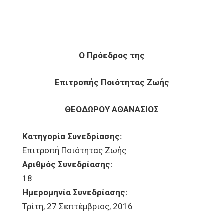
Ο Πρόεδρος της
Επιτροπής Ποιότητας Ζωής
ΘΕΟΔΩΡΟΥ ΑΘΑΝΑΣΙΟΣ
Κατηγορία Συνεδρίασης:
Επιτροπή Ποιότητας Ζωής
Αριθμός Συνεδρίασης:
18
Ημερομηνία Συνεδρίασης:
Τρίτη, 27 Σεπτέμβριος, 2016