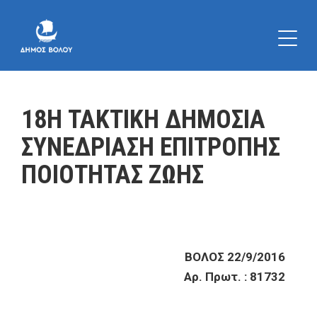
18Η ΤΑΚΤΙΚΗ ΔΗΜΟΣΙΑ
ΣΥΝΕΔΡΙΑΣΗ ΕΠΙΤΡΟΠΗΣ
ΠΟΙΟΤΗΤΑΣ ΖΩΗΣ
ΒΟΛΟΣ 22/9/2016
Αρ. Πρωτ. : 81732