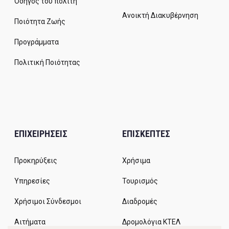
Οδηγός του πολίτη
Ανοικτή Διακυβέρνηση
Ποιότητα Ζωής
Προγράμματα
Πολιτική Ποιότητας
ΕΠΙΧΕΙΡΗΣΕΙΣ
ΕΠΙΣΚΕΠΤΕΣ
Προκηρύξεις
Χρήσιμα
Υπηρεσίες
Τουρισμός
Χρήσιμοι Σύνδεσμοι
Διαδρομές
Αιτήματα
Δρομολόγια ΚΤΕΛ