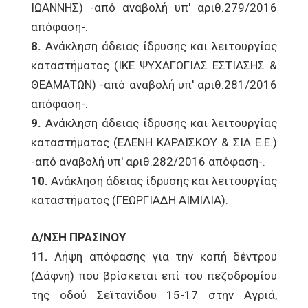
ΙΩΑΝΝΗΣ) -από αναβολή υπ' αριθ.279/2016
απόφαση-.
8.
Ανάκληση άδειας ίδρυσης και λειτουργίας
καταστήματος (ΙΚΕ ΨΥΧΑΓΩΓΙΑΣ ΕΣΤΙΑΣΗΣ &
ΘΕΑΜΑΤΩΝ) -από αναβολή υπ' αριθ.281/2016
απόφαση-.
9.
Ανάκληση άδειας ίδρυσης και λειτουργίας
καταστήματος (ΕΛΕΝΗ ΚΑΡΑΪΣΚΟΥ & ΣΙΑ Ε.Ε.)
-από αναβολή υπ' αριθ.282/2016 απόφαση-.
10.
Ανάκληση άδειας ίδρυσης και λειτουργίας
καταστήματος (ΓΕΩΡΓΙΑΔΗ ΑΙΜΙΛΙΑ).
Δ/ΝΣΗ ΠΡΑΣΙΝΟΥ
11.
Λήψη απόφασης για την κοπή δέντρου
(Δάφνη) που βρίσκεται επί του πεζοδρομίου
της οδού Σεϊτανίδου 15-17 στην Αγριά,