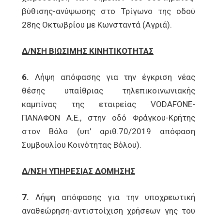
βύθισης-ανύψωσης στο Τρίγωνο της οδού
28ης Οκτωβρίου με Κωνσταντά (Αγριά).
Δ/ΝΣΗ ΒΙΩΣΙΜΗΣ ΚΙΝΗΤΙΚΟΤΗΤΑΣ
6.
Λήψη απόφασης για την έγκριση νέας
θέσης υπαίθριας τηλεπικοινωνιακής
καμπίνας της εταιρείας VODAFONE-
ΠΑΝΑΦΟΝ Α.Ε., στην οδό Φράγκου-Κρήτης
στον Βόλο (υπ' αριθ.70/2019 απόφαση
Συμβουλίου Κοινότητας Βόλου).
Δ/ΝΣΗ ΥΠΗΡΕΣΙΑΣ ΔΟΜΗΣΗΣ
7.
Λήψη απόφασης για την υποχρεωτική
αναθεώρηση-αντιστοίχιση χρήσεων γης του