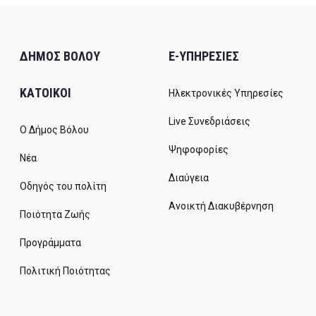
ΔΗΜΟΣ ΒΟΛΟΥ
E-ΥΠΗΡΕΣΙΕΣ
ΚΑΤΟΙΚΟΙ
Ηλεκτρονικές Υπηρεσίες
Live Συνεδριάσεις
Ο Δήμος Βόλου
Ψηφοφορίες
Νέα
Διαύγεια
Οδηγός του πολίτη
Ανοικτή Διακυβέρνηση
Ποιότητα Ζωής
Προγράμματα
Πολιτική Ποιότητας