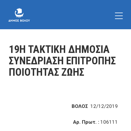
19Η ΤΑΚΤΙΚΗ ΔΗΜΟΣΙΑ
ΣΥΝΕΔΡΙΑΣΗ ΕΠΙΤΡΟΠΗΣ
ΠΟΙΟΤΗΤΑΣ ΖΩΗΣ
ΒΟΛΟΣ
12/12/2019
Αρ. Πρωτ. :
106111