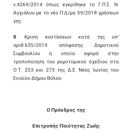
ν.4269/2014 όπως εγκρίθηκε το Γ.Π.Σ. Ν.
Αγχιάλου με το νέο Π.Δ/μα 59/2018 χρήσεων
γης.
8
. Κρίση ενστάσεων κατά της υπ'
αριθ.635/2019 απόφασης Δημοτικού
Συμβουλίου η οποία αφορά στην
τροποποίηση του ρυμοτομικού σχεδίου στα
Ο.Τ. 253 και 273 της Δ.Ε. Νέας Ιωνίας του
Ενιαίου Δήμου Βόλου.
Ο Πρόεδρος της
Επιτροπής Ποιότητας Ζωής