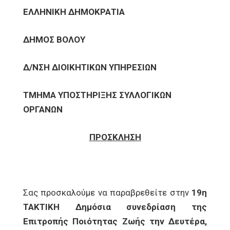
ΕΛΛΗΝΙΚΗ ΔΗΜΟΚΡΑΤΙΑ
ΔΗΜΟΣ ΒΟΛΟΥ
Δ/ΝΣΗ ΔΙΟΙΚΗΤΙΚΩΝ ΥΠΗΡΕΣΙΩΝ
ΤΜΗΜΑ ΥΠΟΣΤΗΡΙΞΗΣ ΣΥΛΛΟΓΙΚΩΝ
ΟΡΓΑΝΩΝ
ΠΡΟΣΚΛΗΣΗ
Σας προσκαλούμε να παραβρεθείτε στην
19η
ΤΑΚΤΙΚΗ Δημόσια συνεδρίαση της
Επιτροπής Ποιότητας Ζωής την Δευτέρα,