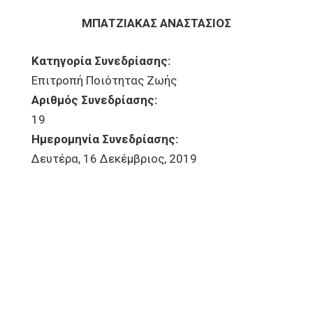
ΜΠΑΤΖΙΑΚΑΣ ΑΝΑΣΤΑΣΙΟΣ
Κατηγορία Συνεδρίασης:
Επιτροπή Ποιότητας Ζωής
Αριθμός Συνεδρίασης:
19
Ημερομηνία Συνεδρίασης:
Δευτέρα, 16 Δεκέμβριος, 2019