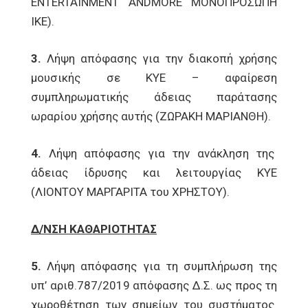
ENTERTAINMENT ANDMORE ΜΟΝΟΠΡΟΣΩΠΗ
ΙΚΕ).
3.
Λήψη απόφασης για την διακοπή χρήσης
μουσικής σε ΚΥΕ – αφαίρεση
συμπληρωματικής άδειας παράτασης
ωραρίου χρήσης αυτής (ΖΩΡΑΚΗ ΜΑΡΙΑΝΘΗ).
4.
Λήψη απόφασης για την ανάκληση της
άδειας ίδρυσης και λειτουργίας ΚΥΕ
(ΛΙΟΝΤΟΥ ΜΑΡΓΑΡΙΤΑ του ΧΡΗΣΤΟΥ).
Δ/ΝΣΗ ΚΑΘΑΡΙΟΤΗΤΑΣ
5.
Λήψη απόφασης για τη συμπλήρωση της
υπ’ αριθ.787/2019 απόφασης Δ.Σ. ως προς τη
χωροθέτηση των σημείων του συστήματος