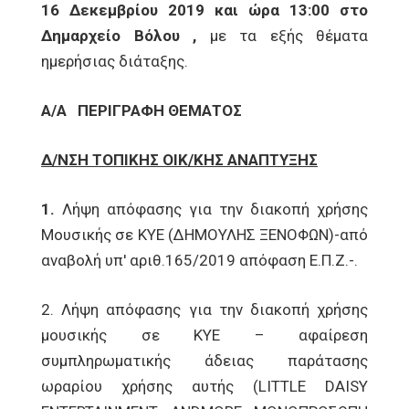
16 Δεκεμβρίου 2019 και ώρα 13:00 στο
Δημαρχείο Βόλου ,
με τα εξής θέματα
ημερήσιας διάταξης.
Α/Α
ΠΕΡΙΓΡΑΦΗ ΘΕΜΑΤΟΣ
Δ/ΝΣΗ ΤΟΠΙΚΗΣ ΟΙΚ/ΚΗΣ ΑΝΑΠΤΥΞΗΣ
1.
Λήψη απόφασης για την διακοπή χρήσης
Μουσικής σε ΚΥΕ (ΔΗΜΟΥΛΗΣ ΞΕΝΟΦΩΝ)-από
αναβολή υπ' αριθ.165/2019 απόφαση Ε.Π.Ζ.-.
2. Λήψη απόφασης για την διακοπή χρήσης
μουσικής σε ΚΥΕ – αφαίρεση
συμπληρωματικής άδειας παράτασης
ωραρίου χρήσης αυτής (LITTLE DAISY